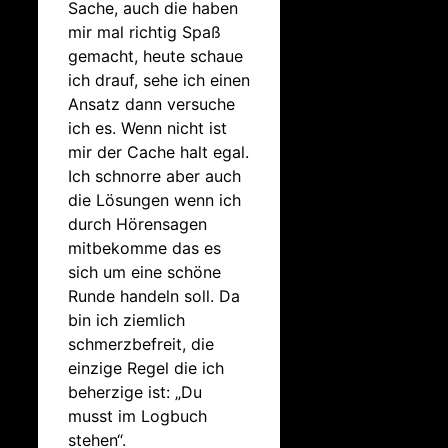
Sache, auch die haben
mir mal richtig Spaß
gemacht, heute schaue
ich drauf, sehe ich einen
Ansatz dann versuche
ich es. Wenn nicht ist
mir der Cache halt egal.
Ich schnorre aber auch
die Lösungen wenn ich
durch Hörensagen
mitbekomme das es
sich um eine schöne
Runde handeln soll. Da
bin ich ziemlich
schmerzbefreit, die
einzige Regel die ich
beherzige ist: „Du
musst im Logbuch
stehen“.