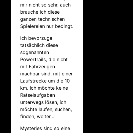
mir nicht so sehr, auch
brauche ich diese
ganzen technischen
Spielereien nur bedingt.
Ich bevorzuge
tatsächlich diese
sogenannten
Powertrails, die nicht
mit Fahrzeugen
machbar sind, mit einer
Laufstrecke um die 10
km. Ich möchte keine
Rätselaufgaben
unterwegs lösen, ich
möchte laufen, suchen,
finden, weiter…
Mysteries sind so eine