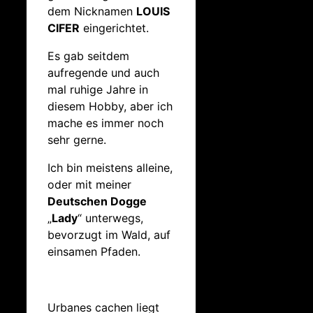
dem Nicknamen
LOUIS
CIFER
eingerichtet.
Es gab seitdem
aufregende und auch
mal ruhige Jahre in
diesem Hobby, aber ich
mache es immer noch
sehr gerne.
Ich bin meistens alleine,
oder mit meiner
Deutschen Dogge
„
Lady
“ unterwegs,
bevorzugt im Wald, auf
einsamen Pfaden.
Urbanes cachen liegt