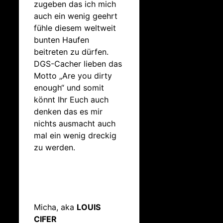
zugeben das ich mich
auch ein wenig geehrt
fühle diesem weltweit
bunten Haufen
beitreten zu dürfen.
DGS-Cacher lieben das
Motto „Are you dirty
enough“ und somit
könnt Ihr Euch auch
denken das es mir
nichts ausmacht auch
mal ein wenig dreckig
zu werden.
Micha, aka
LOUIS
CIFER