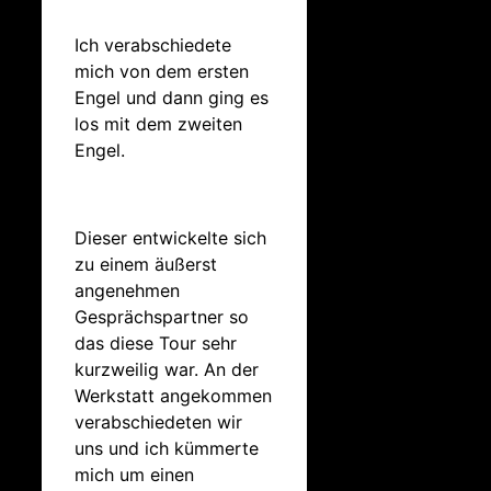
Ich verabschiedete
mich von dem ersten
Engel und dann ging es
los mit dem zweiten
Engel.
Dieser entwickelte sich
zu einem äußerst
angenehmen
Gesprächspartner so
das diese Tour sehr
kurzweilig war. An der
Werkstatt angekommen
verabschiedeten wir
uns und ich kümmerte
mich um einen