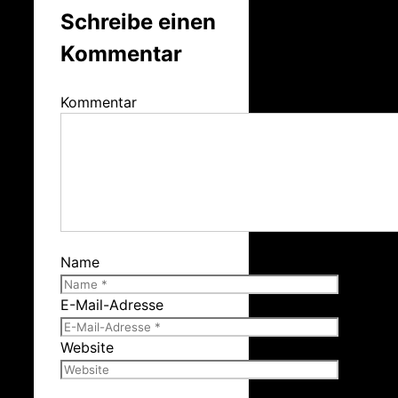
Schreibe einen
Kommentar
Kommentar
Name
E-Mail-Adresse
Website