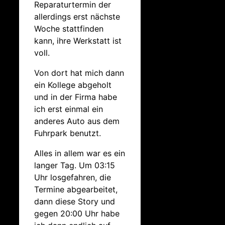
Reparaturtermin der
allerdings erst nächste
Woche stattfinden
kann, ihre Werkstatt ist
voll.
Von dort hat mich dann
ein Kollege abgeholt
und in der Firma habe
ich erst einmal ein
anderes Auto aus dem
Fuhrpark benutzt.
Alles in allem war es ein
langer Tag. Um 03:15
Uhr losgefahren, die
Termine abgearbeitet,
dann diese Story und
gegen 20:00 Uhr habe