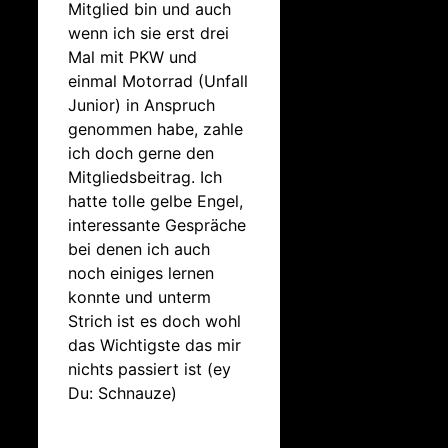
Mitglied bin und auch
wenn ich sie erst drei
Mal mit PKW und
einmal Motorrad (Unfall
Junior) in Anspruch
genommen habe, zahle
ich doch gerne den
Mitgliedsbeitrag. Ich
hatte tolle gelbe Engel,
interessante Gespräche
bei denen ich auch
noch einiges lernen
konnte und unterm
Strich ist es doch wohl
das Wichtigste das mir
nichts passiert ist (ey
Du: Schnauze)