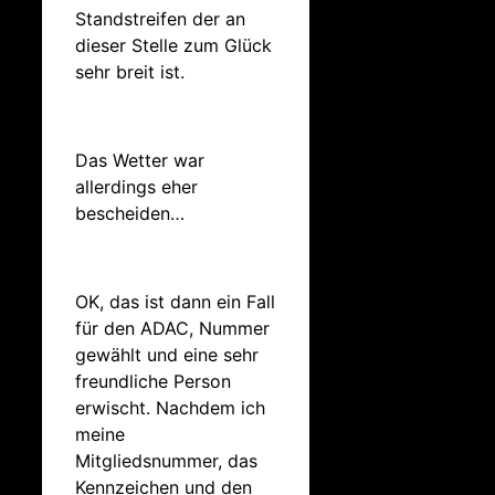
Standstreifen der an
dieser Stelle zum Glück
sehr breit ist.
Das Wetter war
allerdings eher
bescheiden…
OK, das ist dann ein Fall
für den ADAC, Nummer
gewählt und eine sehr
freundliche Person
erwischt. Nachdem ich
meine
Mitgliedsnummer, das
Kennzeichen und den