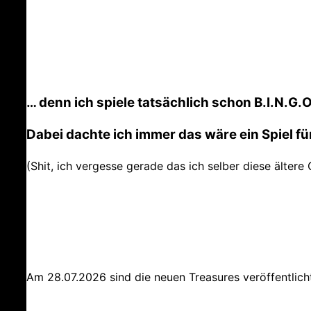
… denn ich spiele tatsächlich schon B.I.N.G.O
Dabei dachte ich immer das wäre ein Spiel fü
(Shit, ich vergesse gerade das ich selber diese ältere
Am 28.07.2026 sind die neuen Treasures veröffentlicht