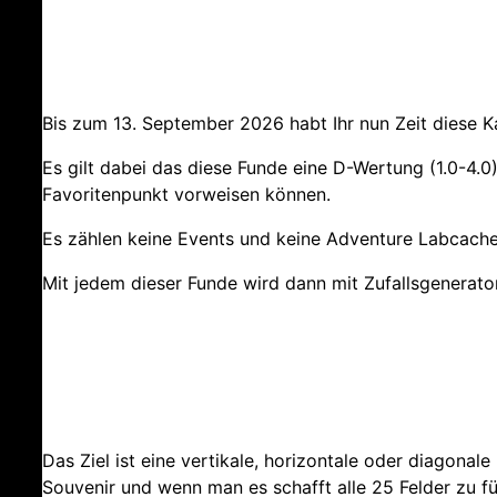
Bis zum 13. September 2026 habt Ihr nun Zeit diese Kar
Es gilt dabei das diese Funde eine D-Wertung (1.0-4.0
Favoritenpunkt vorweisen können.
Es zählen keine Events und keine Adventure Labcaches
Mit jedem dieser Funde wird dann mit Zufallsgenerator 
Das Ziel ist eine vertikale, horizontale oder diagonal
Souvenir und wenn man es schafft alle 25 Felder zu fü