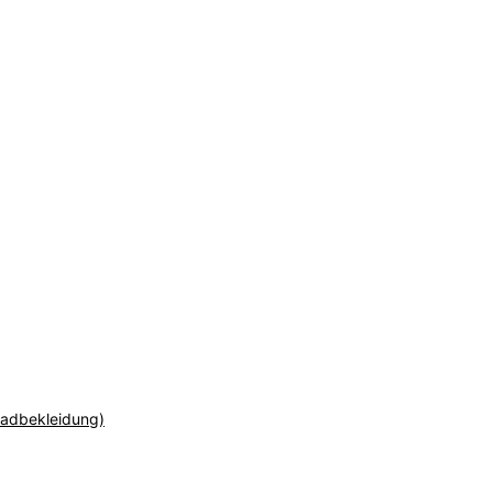
adbekleidung)