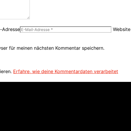
l-Adresse
Website
ser für meinen nächsten Kommentar speichern.
ieren.
Erfahre, wie deine Kommentardaten verarbeitet