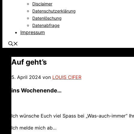
Disclaimer
Datenschutzerklärung
Datenlöschung
Datenabfrage
Impressum
Auf geht’s
5. April 2024
von
LOUIS CIFER
ins Wochenende…
Ich wünsche Euch viel Spass bei „Was-auch-immer“ Ihr
Ich melde mich ab…