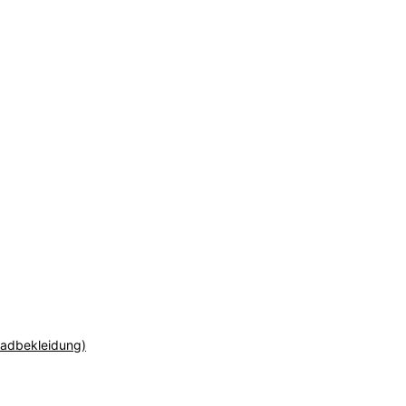
adbekleidung)