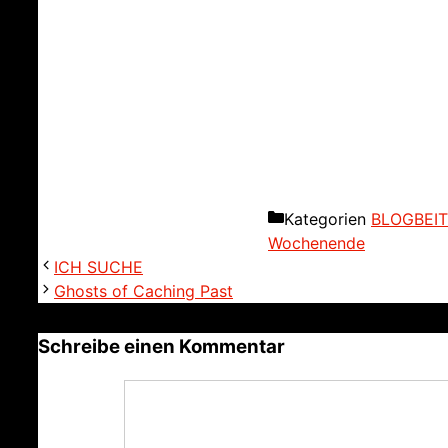
Kategorien
BLOGBEI
Wochenende
ICH SUCHE
Ghosts of Caching Past
Schreibe einen Kommentar