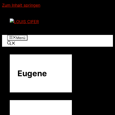
Zum Inhalt springen
Menü
Eugene