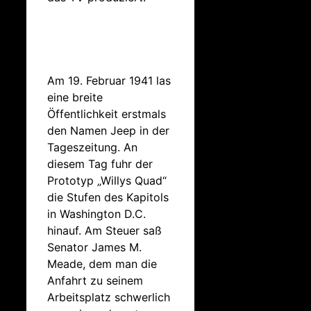
Am 19. Februar 1941 las
eine breite
Öffentlichkeit erstmals
den Namen Jeep in der
Tageszeitung. An
diesem Tag fuhr der
Prototyp „Willys Quad“
die Stufen des Kapitols
in Washington D.C.
hinauf. Am Steuer saß
Senator James M.
Meade, dem man die
Anfahrt zu seinem
Arbeitsplatz
schwerlich