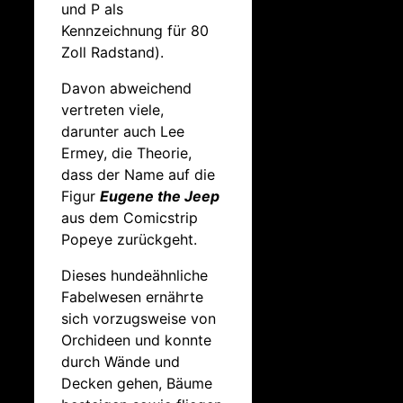
und P als
Kennzeichnung für 80
Zoll Radstand).
Davon abweichend
vertreten viele,
darunter auch Lee
Ermey, die Theorie,
dass der Name auf die
Figur
Eugene the Jeep
aus dem Comicstrip
Popeye zurückgeht.
Dieses hundeähnliche
Fabelwesen ernährte
sich vorzugsweise von
Orchideen und konnte
durch Wände und
Decken gehen, Bäume