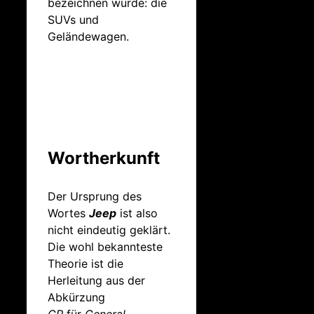
bezeichnen würde: die
SUVs und
Geländewagen.
Wortherkunft
Der Ursprung des
Wortes
Jeep
ist also
nicht eindeutig geklärt.
Die wohl bekannteste
Theorie ist die
Herleitung aus der
Abkürzung