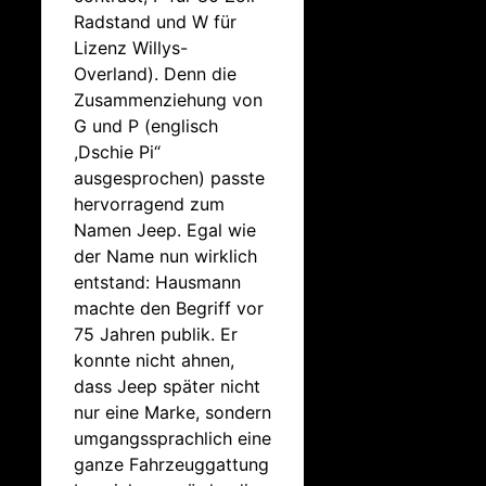
Radstand und W für
Lizenz Willys-
Overland). Denn die
Zusammenziehung von
G und P (englisch
,Dschie Pi“
ausgesprochen) passte
hervorragend zum
Namen Jeep. Egal wie
der Name nun wirklich
entstand: Hausmann
machte den Begriff vor
75 Jahren publik. Er
konnte nicht ahnen,
dass Jeep später nicht
nur eine Marke, sondern
umgangssprachlich eine
ganze Fahrzeuggattung