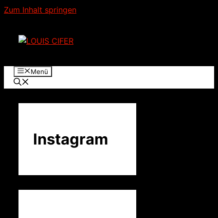
Zum Inhalt springen
Menü
Instagram