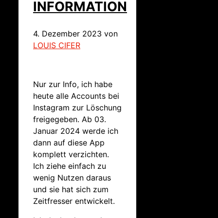
INFORMATION
4. Dezember 2023
von
LOUIS CIFER
Nur zur Info, ich habe
heute alle Accounts bei
Instagram zur Löschung
freigegeben. Ab 03.
Januar 2024 werde ich
dann auf diese App
komplett verzichten.
Ich ziehe einfach zu
wenig Nutzen daraus
und sie hat sich zum
Zeitfresser entwickelt.