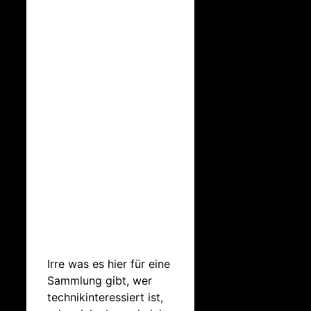
Irre was es hier für eine
Sammlung gibt, wer
technikinteressiert ist,