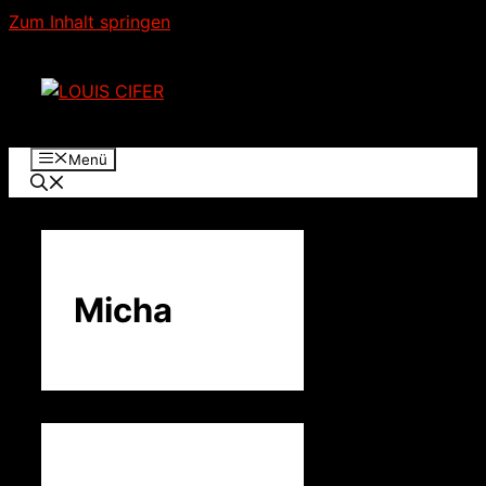
Zum Inhalt springen
Menü
Micha