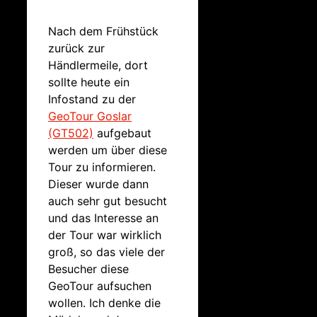
Nach dem Frühstück
zurück zur
Händlermeile, dort
sollte heute ein
Infostand zu der
GeoTour Goslar
(GT502)
aufgebaut
werden um über diese
Tour zu informieren.
Dieser wurde dann
auch sehr gut besucht
und das Interesse an
der Tour war wirklich
groß, so das viele der
Besucher diese
GeoTour aufsuchen
wollen. Ich denke die