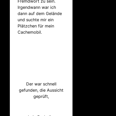
Fremdwort zu sein.
Irgendwann war ich
dann auf dem Gelände
und suchte mir ein
Plätzchen für mein
Cachemobil.
Der war schnell
gefunden, die Aussicht
geprüft,