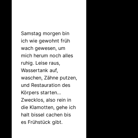
Samstag morgen bin
ich wie gewohnt früh
wach gewesen, um
mich herum noch alles
ruhig. Leise raus,
Wassertank auf,
waschen, Zähne putzen,
und Restauration des
Körpers starten…
Zwecklos, also rein in
die Klamotten, gehe ich
halt bissel cachen bis
es Frühstück gibt.