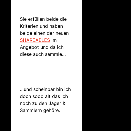
Sie erfüllen beide die
Kriterien und haben
beide einen der neuen
SHAREABLES
im
Angebot und da ich
diese auch sammle…
…und scheinbar bin ich
doch sooo alt das ich
noch zu den Jäger &
Sammlern gehöre.