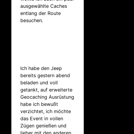
ausgewählte Caches
entlang der Route
besuchen.
Ich habe den Jeep
bereits gestern abend
beladen und voll
getankt, auf erweiterte
Geocaching Ausrüstung
habe ich bewußt
verzichtet, ich möchte
das Event in vollen
Zügen genießen und
lieber mit den anderen