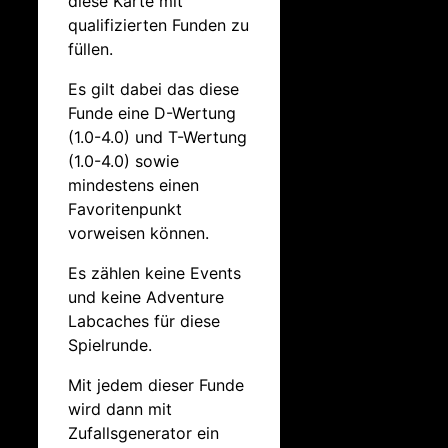
diese Karte mit
qualifizierten Funden zu
füllen.
Es gilt dabei das diese
Funde eine D-Wertung
(1.0-4.0) und T-Wertung
(1.0-4.0) sowie
mindestens einen
Favoritenpunkt
vorweisen können.
Es zählen keine Events
und keine Adventure
Labcaches für diese
Spielrunde.
Mit jedem dieser Funde
wird dann mit
Zufallsgenerator ein