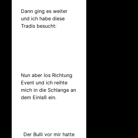
Dann ging es weiter
und ich habe diese
Tradis besucht:
Nun aber los Richtung
Event und ich reihte
mich in die Schlange an
dem Einlaß ein.
Der Bulli vor mir hatte