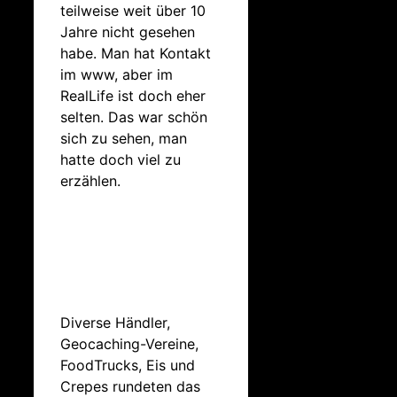
teilweise weit über 10
Jahre nicht gesehen
habe. Man hat Kontakt
im www, aber im
RealLife ist doch eher
selten. Das war schön
sich zu sehen, man
hatte doch viel zu
erzählen.
Diverse Händler,
Geocaching-Vereine,
FoodTrucks, Eis und
Crepes rundeten das