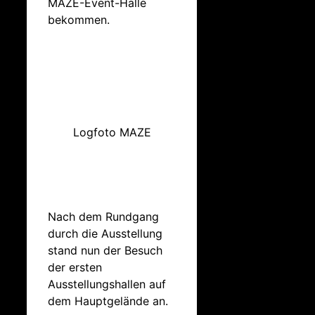
MAZE-Event-Halle
bekommen.
Logfoto MAZE
Nach dem Rundgang
durch die Ausstellung
stand nun der Besuch
der ersten
Ausstellungshallen auf
dem Hauptgelände an.