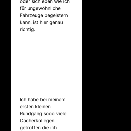
oder sich eben wie ich
für ungewöhnliche
Fahrzeuge begeistern
kann, ist hier genau
richtig.
Ich habe bei meinem
ersten kleinen
Rundgang sooo viele
Cacherkollegen
getroffen die ich