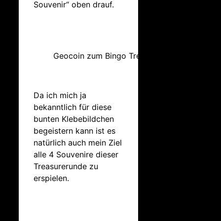
Souvenir“ oben drauf.
Geocoin zum Bingo Treasure
Da ich mich ja
bekanntlich für diese
bunten Klebebildchen
begeistern kann ist es
natürlich auch mein Ziel
alle 4 Souvenire dieser
Treasurerunde zu
erspielen.