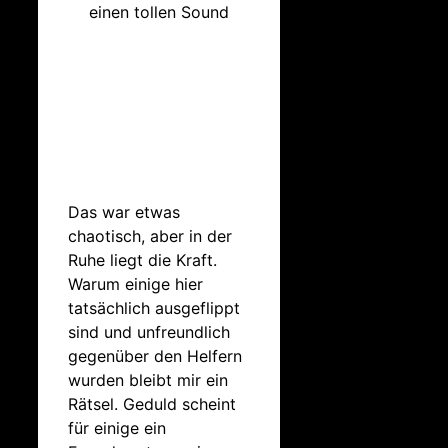
einen tollen Sound
Das war etwas
chaotisch, aber in der
Ruhe liegt die Kraft.
Warum einige hier
tatsächlich ausgeflippt
sind und unfreundlich
gegenüber den Helfern
wurden bleibt mir ein
Rätsel. Geduld scheint
für einige ein