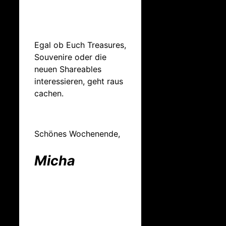
Egal ob Euch Treasures,
Souvenire oder die
neuen Shareables
interessieren, geht raus
cachen.
Schönes Wochenende,
Micha