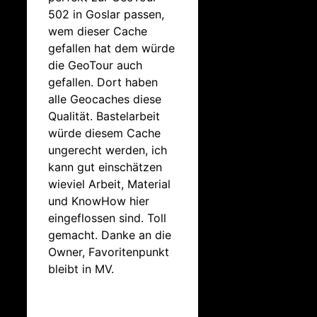
502 in Goslar passen,
wem dieser Cache
gefallen hat dem würde
die GeoTour auch
gefallen. Dort haben
alle Geocaches diese
Qualität. Bastelarbeit
würde diesem Cache
ungerecht werden, ich
kann gut einschätzen
wieviel Arbeit, Material
und KnowHow hier
eingeflossen sind. Toll
gemacht. Danke an die
Owner, Favoritenpunkt
bleibt in MV.