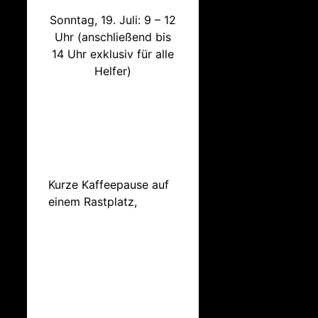
Sonntag, 19. Juli: 9 – 12
Uhr (anschließend bis
14 Uhr exklusiv für alle
Helfer)
Kurze Kaffeepause auf
einem Rastplatz,