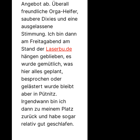
Angebot ab. Überall
freundliche Orga-Helfer,
saubere Dixies und eine
ausgelassene
Stimmung. Ich bin dann
am Freitagabend am
Stand der
Laserbu.de
hängen geblieben, es
wurde gemütlich, was
hier alles geplant,
besprochen oder
gelästert wurde bleibt
aber in Pütnitz.
Irgendwann bin ich
dann zu meinem Platz
zurück und habe sogar
relativ gut geschlafen.