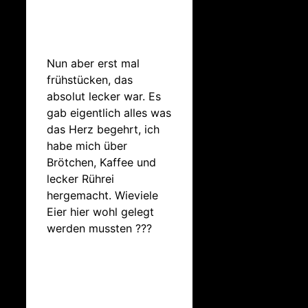
Nun aber erst mal
frühstücken, das
absolut lecker war. Es
gab eigentlich alles was
das Herz begehrt, ich
habe mich über
Brötchen, Kaffee und
lecker Rührei
hergemacht. Wieviele
Eier hier wohl gelegt
werden mussten ???