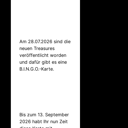
Am 28.07.2026 sind die
neuen Treasures
veröffentlicht worden
und dafür gibt es eine
B.I.N.G.O.-Karte.
Bis zum 13. September
2026 habt Ihr nun Zeit