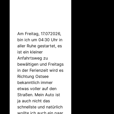
Am Freitag, 17.072026,
bin ich um 04:30 Uhr in
aller Ruhe gestartet, es
ist ein kleiner
Anfahrtsweg zu
bewältigen und Freitags
in der Ferienzeit wird es
Richtung Ostsee
bekanntlich immer
etwas voller auf den
Straßen. Mein Auto ist
ja auch nicht das
schnellste und natürlich
wollte ich auch ein paar