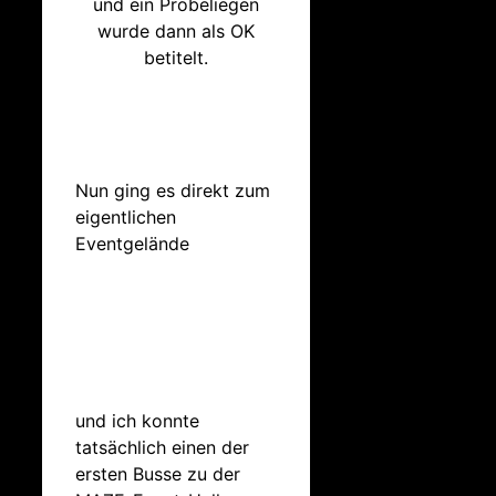
und ein Probeliegen
wurde dann als OK
betitelt.
Nun ging es direkt zum
eigentlichen
Eventgelände
und ich konnte
tatsächlich einen der
ersten Busse zu der