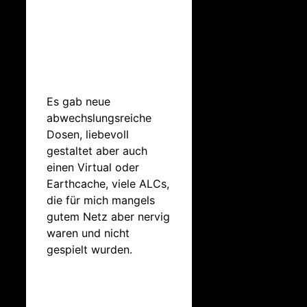
Es gab neue
abwechslungsreiche
Dosen, liebevoll
gestaltet aber auch
einen Virtual oder
Earthcache, viele ALCs,
die für mich mangels
gutem Netz aber nervig
waren und nicht
gespielt wurden.