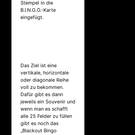
Stempel in die
B.I.N.G.O.-Karte
eingefügt.
Das Ziel ist eine
vertikale, horizontale
oder diagonale Reihe
voll zu bekommen.
Dafür gibt es dann
jeweils ein Souvenir und
wenn man es schafft
alle 25 Felder zu füllen
gibt es noch das
„Blackout Bingo