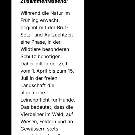
Zusammenfassend:
Während die Natur im
Frühling erwacht,
beginnt mit der Brut-,
Setz- und Aufzuchtzeit
eine Phase, in der
Wildtiere besonderen
Schutz benötigen.
Daher gilt in der Zeit
vom 1. April bis zum 15.
Juli in der freien
Landschaft die
allgemeine
Leinenpflicht für Hunde.
Das bedeutet, dass die
Vierbeiner im Wald, auf
Wiesen, Feldern und an
Gewässern stets