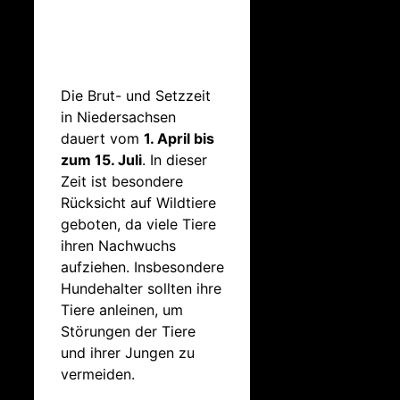
Die Brut- und Setzzeit
in Niedersachsen
dauert vom
1. April bis
zum 15. Juli
.
In dieser
Zeit ist besondere
Rücksicht auf Wildtiere
geboten, da viele Tiere
ihren Nachwuchs
aufziehen.
Insbesondere
Hundehalter sollten ihre
Tiere anleinen, um
Störungen der Tiere
und ihrer Jungen zu
vermeiden.