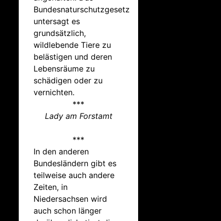
Bundesnaturschutzgesetz
untersagt es
grundsätzlich,
wildlebende Tiere zu
belästigen und deren
Lebensräume zu
schädigen oder zu
vernichten.
***
Lady am Forstamt
***
In den anderen
Bundesländern gibt es
teilweise auch andere
Zeiten, in
Niedersachsen wird
auch schon länger