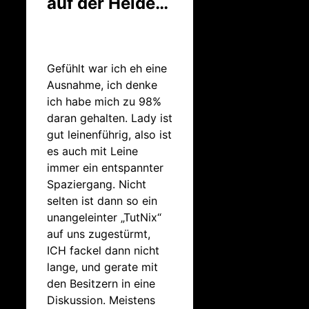
auf der Heide…
Gefühlt war ich eh eine
Ausnahme, ich denke
ich habe mich zu 98%
daran gehalten. Lady ist
gut leinenführig, also ist
es auch mit Leine
immer ein entspannter
Spaziergang. Nicht
selten ist dann so ein
unangeleinter „TutNix“
auf uns zugestürmt,
ICH fackel dann nicht
lange, und gerate mit
den Besitzern in eine
Diskussion. Meistens