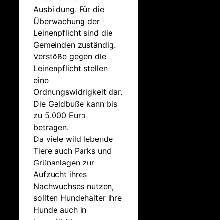
Ausbildung. Für die
Überwachung der
Leinenpflicht sind die
Gemeinden zuständig.
Verstöße gegen die
Leinenpflicht stellen
eine
Ordnungswidrigkeit dar.
Die Geldbuße kann bis
zu 5.000 Euro
betragen.
Da viele wild lebende
Tiere auch Parks und
Grünanlagen zur
Aufzucht ihres
Nachwuchses nutzen,
sollten Hundehalter ihre
Hunde auch in