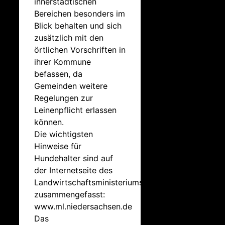
innerstädtischen
Bereichen besonders im
Blick behalten und sich
zusätzlich mit den
örtlichen Vorschriften in
ihrer Kommune
befassen, da
Gemeinden weitere
Regelungen zur
Leinenpflicht erlassen
können.
Die wichtigsten
Hinweise für
Hundehalter sind auf
der Internetseite des
Landwirtschaftsministeriums
zusammengefasst:
www.ml.niedersachsen.de
Das