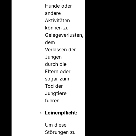
Hunde oder
andere
Aktivitäten
können zu
Gelegeverlusten,
dem
Verlassen der
Jungen
durch die
Eltern oder
sogar zum
Tod der
Jungtiere
führen.
Leinenpflicht:
Um diese
Störungen zu