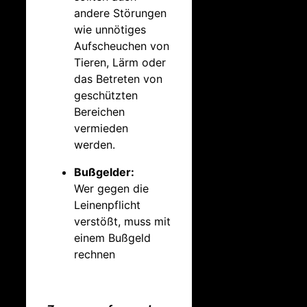
andere Störungen
wie unnötiges
Aufscheuchen von
Tieren, Lärm oder
das Betreten von
geschützten
Bereichen
vermieden
werden.
Bußgelder:
Wer gegen die
Leinenpflicht
verstößt, muss mit
einem Bußgeld
rechnen