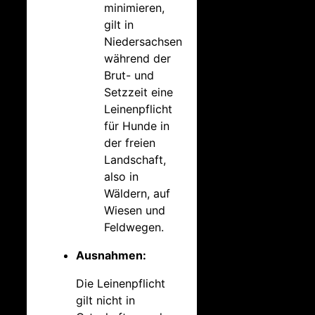
minimieren,
gilt in
Niedersachsen
während der
Brut- und
Setzzeit eine
Leinenpflicht
für Hunde in
der freien
Landschaft,
also in
Wäldern, auf
Wiesen und
Feldwegen.
Ausnahmen:
Die Leinenpflicht
gilt nicht in