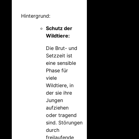
Hintergrund:
Schutz der
Wildtiere:
Die Brut- und
Setzzeit ist
eine sensible
Phase für
viele
Wildtiere, in
der sie ihre
Jungen
aufziehen
oder tragend
sind.
Störungen
durch
freilaufende