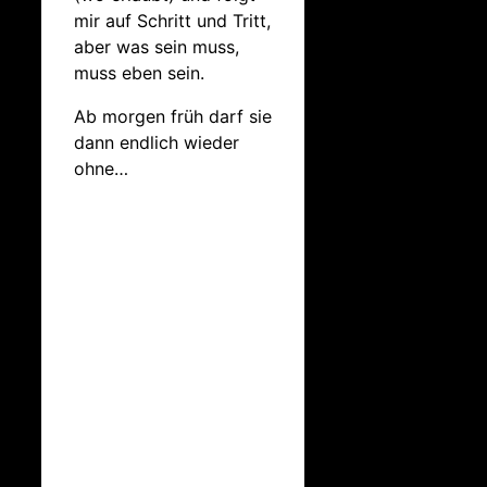
mir auf Schritt und Tritt,
aber was sein muss,
muss eben sein.
Ab morgen früh darf sie
dann endlich wieder
ohne…