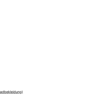
adbekleidung)