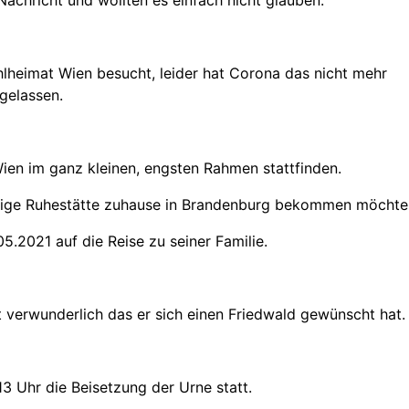
ahlheimat Wien besucht, leider hat Corona das nicht mehr
gelassen.
ien im ganz kleinen, engsten Rahmen stattfinden.
ültige Ruhestätte zuhause in Brandenburg bekommen möchte
5.2021 auf die Reise zu seiner Familie.
 verwunderlich das er sich einen Friedwald gewünscht hat.
3 Uhr die Beisetzung der Urne statt.