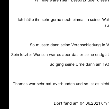
Ich hätte ihn sehr gerne noch einmal in seiner W
zu
So musste dann seine Verabschiedung in W
Sein letzter Wunsch war es aber das er seine endg
So ging seine Urne dann am 19.0
Thomas war sehr naturverbunden und so ist es nicht
Dort fand am 04.06.2021 um 1