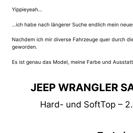
Yippieyeah…
…ich habe nach längerer Suche endlich mein neue
Nachdem ich mir diverse Fahrzeuge quer durch die
geworden.
Es ist genau das Model, meine Farbe und Ausstattu
JEEP WRANGLER SA
Hard- und SoftTop – 2