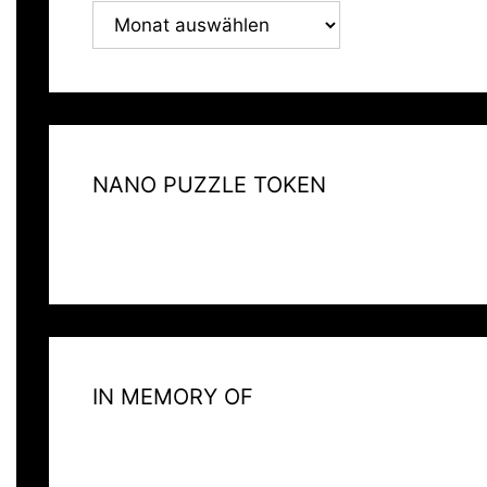
ARCHIV
NANO PUZZLE TOKEN
IN MEMORY OF