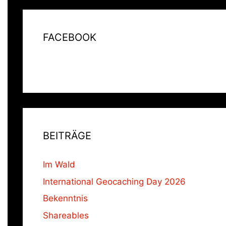
FACEBOOK
BEITRÄGE
Im Wald
International Geocaching Day 2026
Bekenntnis
Shareables