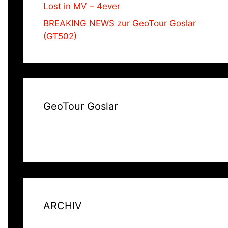
Lost in MV – 4ever
BREAKING NEWS zur GeoTour Goslar
(GT502)
GeoTour Goslar
ARCHIV