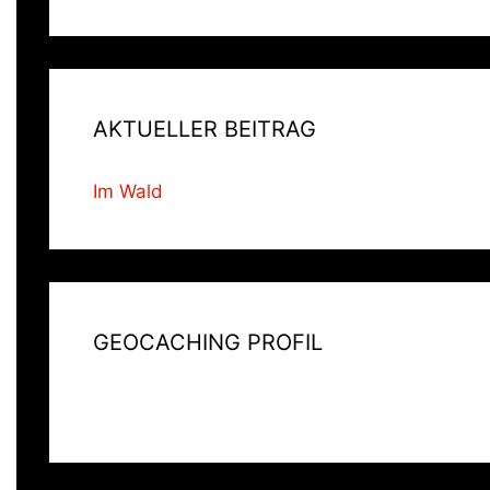
AKTUELLER BEITRAG
Im Wald
GEOCACHING PROFIL