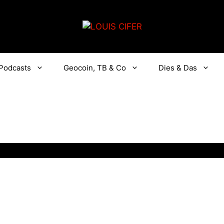
Podcasts
Geocoin, TB & Co
Dies & Das