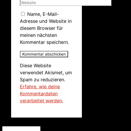
Name, E-Mail-
Adresse und Website in
diesem Browser für
meinen nächsten
Kommentar speichern.
Diese Website
verwendet Akismet, um
Spam zu reduzieren.
Erfahre, wie deine
Kommentardaten
verarbeitet werden.