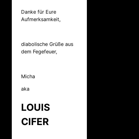
Danke für Eure
Aufmerksamkeit,
diabolische Grüße aus
dem Fegefeuer,
Micha
aka
LOUIS
CIFER