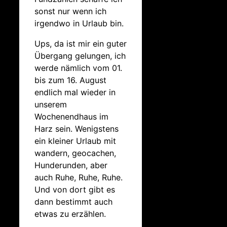
sonst nur wenn ich
irgendwo in Urlaub bin.
Ups, da ist mir ein guter
Übergang gelungen, ich
werde nämlich vom 01.
bis zum 16. August
endlich mal wieder in
unserem
Wochenendhaus im
Harz sein. Wenigstens
ein kleiner Urlaub mit
wandern, geocachen,
Hunderunden, aber
auch Ruhe, Ruhe, Ruhe.
Und von dort gibt es
dann bestimmt auch
etwas zu erzählen.