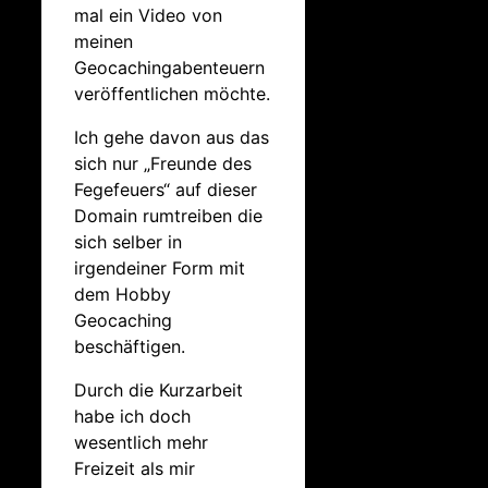
mal ein Video von
meinen
Geocachingabenteuern
veröffentlichen möchte.
Ich gehe davon aus das
sich nur „Freunde des
Fegefeuers“ auf dieser
Domain rumtreiben die
sich selber in
irgendeiner Form mit
dem Hobby
Geocaching
beschäftigen.
Durch die Kurzarbeit
habe ich doch
wesentlich mehr
Freizeit als mir