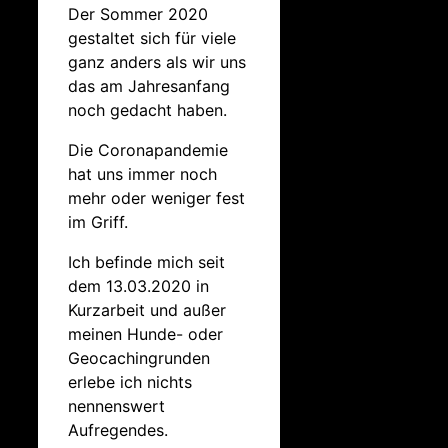
Der Sommer 2020
gestaltet sich für viele
ganz anders als wir uns
das am Jahresanfang
noch gedacht haben.
Die Coronapandemie
hat uns immer noch
mehr oder weniger fest
im Griff.
Ich befinde mich seit
dem 13.03.2020 in
Kurzarbeit und außer
meinen Hunde- oder
Geocachingrunden
erlebe ich nichts
nennenswert
Aufregendes.