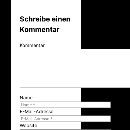
Schreibe einen
Kommentar
Kommentar
Name
E-Mail-Adresse
Website