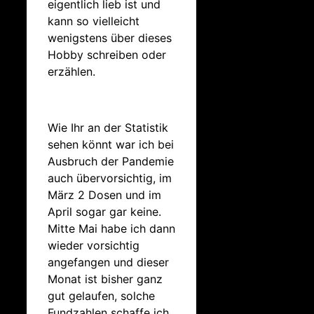
eigentlich lieb ist und
kann so vielleicht
wenigstens über dieses
Hobby schreiben oder
erzählen.
Wie Ihr an der Statistik
sehen könnt war ich bei
Ausbruch der Pandemie
auch übervorsichtig, im
März 2 Dosen und im
April sogar gar keine.
Mitte Mai habe ich dann
wieder vorsichtig
angefangen und dieser
Monat ist bisher ganz
gut gelaufen, solche
Fundzahlen schaffe ich