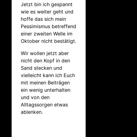
Jetzt bin ich gespannt
wie es weiter geht und
hoffe das sich mein
Pessimismus betreffend
einer zweiten Welle im
Oktober nicht bestätigt.
Wir wollen jetzt aber
nicht den Kopf in den
Sand stecken und
vielleicht kann ich Euch
mit meinen Beiträgen
ein wenig unterhalten
und von den
Alltagssorgen etwas
ablenken.