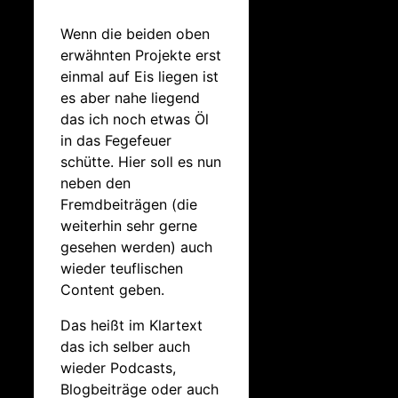
Wenn die beiden oben
erwähnten Projekte erst
einmal auf Eis liegen ist
es aber nahe liegend
das ich noch etwas Öl
in das Fegefeuer
schütte. Hier soll es nun
neben den
Fremdbeiträgen (die
weiterhin sehr gerne
gesehen werden) auch
wieder teuflischen
Content geben.
Das heißt im Klartext
das ich selber auch
wieder Podcasts,
Blogbeiträge oder auch