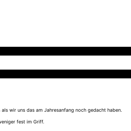
s als wir uns das am Jahresanfang noch gedacht haben.
iger fest im Griff.