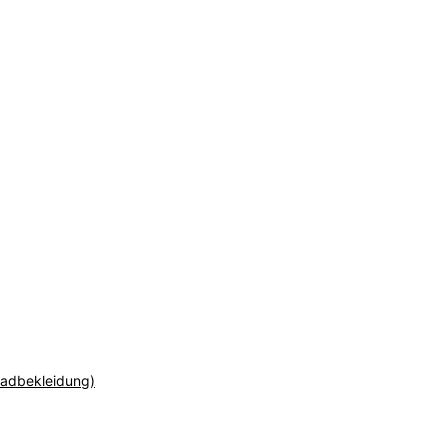
adbekleidung)