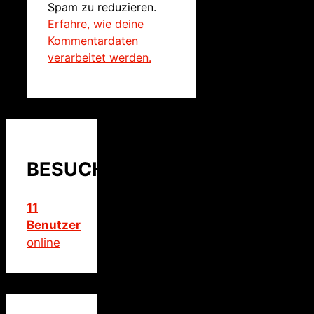
Spam zu reduzieren.
Erfahre, wie deine
Kommentardaten
verarbeitet werden.
BESUCHER
11
Benutzer
online