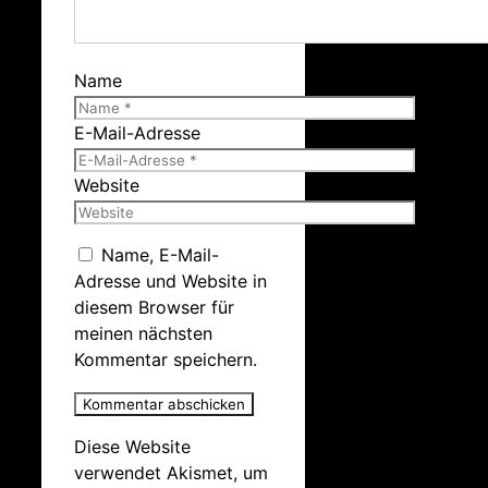
Name
E-Mail-Adresse
Website
Name, E-Mail-
Adresse und Website in
diesem Browser für
meinen nächsten
Kommentar speichern.
Diese Website
verwendet Akismet, um