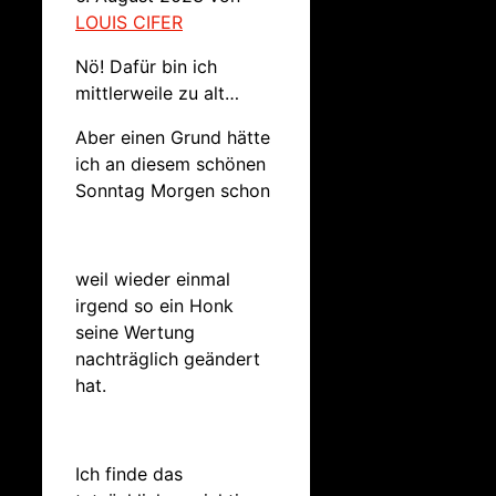
LOUIS CIFER
Nö! Dafür bin ich
mittlerweile zu alt…
Aber einen Grund hätte
ich an diesem schönen
Sonntag Morgen schon
weil wieder einmal
irgend so ein Honk
seine Wertung
nachträglich geändert
hat.
Ich finde das