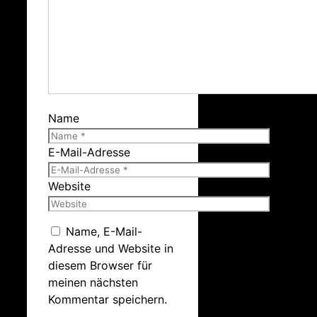
Name
E-Mail-Adresse
Website
Name, E-Mail-
Adresse und Website in
diesem Browser für
meinen nächsten
Kommentar speichern.