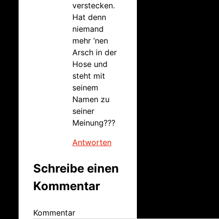
verstecken.
Hat denn
niemand
mehr ’nen
Arsch in der
Hose und
steht mit
seinem
Namen zu
seiner
Meinung???
Antworten
Schreibe einen
Kommentar
Kommentar