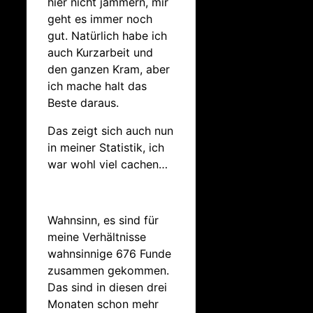
hier nicht jammern, mir
geht es immer noch
gut. Natürlich habe ich
auch Kurzarbeit und
den ganzen Kram, aber
ich mache halt das
Beste daraus.
Das zeigt sich auch nun
in meiner Statistik, ich
war wohl viel cachen…
Wahnsinn, es sind für
meine Verhältnisse
wahnsinnige 676 Funde
zusammen gekommen.
Das sind in diesen drei
Monaten schon mehr