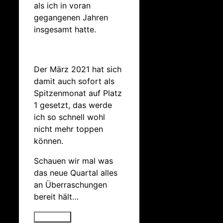
als ich in voran
gegangenen Jahren
insgesamt hatte.
Der März 2021 hat sich
damit auch sofort als
Spitzenmonat auf Platz
1 gesetzt, das werde
ich so schnell wohl
nicht mehr toppen
können.
Schauen wir mal was
das neue Quartal alles
an Überraschungen
bereit hält…