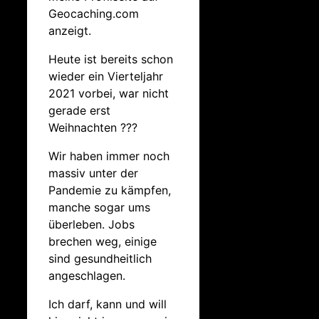
Geocaching.com
anzeigt.
Heute ist bereits schon
wieder ein Vierteljahr
2021 vorbei, war nicht
gerade erst
Weihnachten ???
Wir haben immer noch
massiv unter der
Pandemie zu kämpfen,
manche sogar ums
überleben. Jobs
brechen weg, einige
sind gesundheitlich
angeschlagen.
Ich darf, kann und will