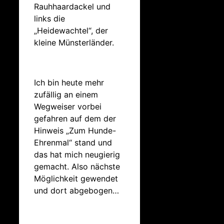
Rauhhaardackel und
links die
„Heidewachtel“, der
kleine Münsterländer.
Ich bin heute mehr
zufällig an einem
Wegweiser vorbei
gefahren auf dem der
Hinweis „Zum Hunde-
Ehrenmal“ stand und
das hat mich neugierig
gemacht. Also nächste
Möglichkeit gewendet
und dort abgebogen…