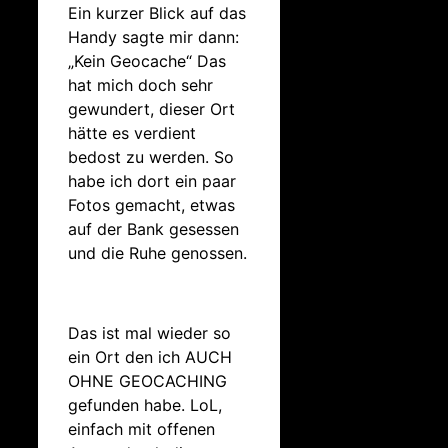
Ein kurzer Blick auf das
Handy sagte mir dann:
„Kein Geocache“ Das
hat mich doch sehr
gewundert, dieser Ort
hätte es verdient
bedost zu werden. So
habe ich dort ein paar
Fotos gemacht, etwas
auf der Bank gesessen
und die Ruhe genossen.
Das ist mal wieder so
ein Ort den ich AUCH
OHNE GEOCACHING
gefunden habe. LoL,
einfach mit offenen