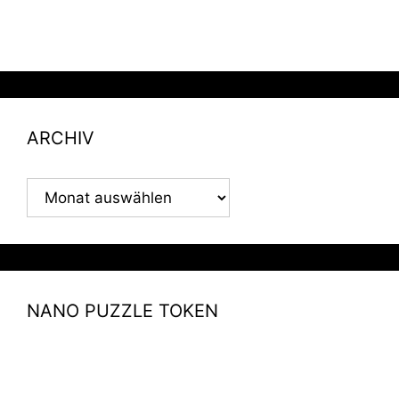
ARCHIV
ARCHIV
NANO PUZZLE TOKEN