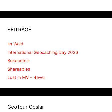
BEITRÄGE
Im Wald
International Geocaching Day 2026
Bekenntnis
Shareables
Lost in MV – 4ever
GeoTour Goslar