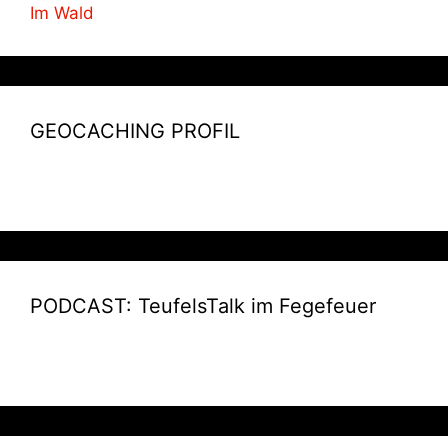
Im Wald
GEOCACHING PROFIL
PODCAST: TeufelsTalk im Fegefeuer