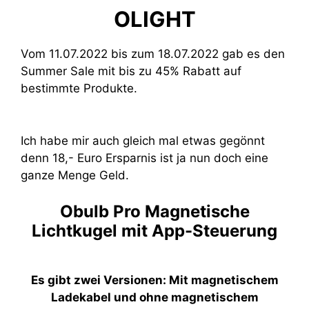
OLIGHT
Vom 11.07.2022 bis zum 18.07.2022 gab es den
Summer Sale mit bis zu 45% Rabatt auf
bestimmte Produkte.
Ich habe mir auch gleich mal etwas gegönnt
denn 18,- Euro Ersparnis ist ja nun doch eine
ganze Menge Geld.
Obulb Pro Magnetische
Lichtkugel mit App-Steuerung
Es gibt zwei Versionen: Mit magnetischem
Ladekabel und ohne magnetischem