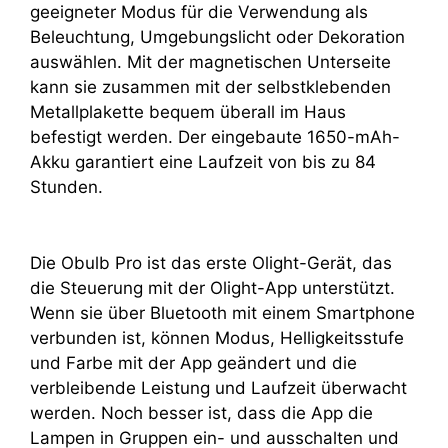
geeigneter Modus für die Verwendung als
Beleuchtung, Umgebungslicht oder Dekoration
auswählen. Mit der magnetischen Unterseite
kann sie zusammen mit der selbstklebenden
Metallplakette bequem überall im Haus
befestigt werden. Der eingebaute 1650-mAh-
Akku garantiert eine Laufzeit von bis zu 84
Stunden.
Die Obulb Pro ist das erste Olight-Gerät, das
die Steuerung mit der Olight-App unterstützt.
Wenn sie über Bluetooth mit einem Smartphone
verbunden ist, können Modus, Helligkeitsstufe
und Farbe mit der App geändert und die
verbleibende Leistung und Laufzeit überwacht
werden. Noch besser ist, dass die App die
Lampen in Gruppen ein- und ausschalten und