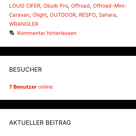
LOUIS CIFER
,
Obulb Pro
,
Offroad
,
Offroad-Mini-
Caravan
,
Olight
,
OUTDOOR
,
RESPO
,
Sahara
,
WRANGLER
Kommentar hinterlassen
BESUCHER
7 Benutzer
online
AKTUELLER BEITRAG