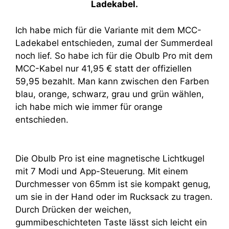
Ladekabel.
Ich habe mich für die Variante mit dem MCC-
Ladekabel entschieden, zumal der Summerdeal
noch lief. So habe ich für die Obulb Pro mit dem
MCC-Kabel nur 41,95 € statt der offiziellen
59,95 bezahlt. Man kann zwischen den Farben
blau, orange, schwarz, grau und grün wählen,
ich habe mich wie immer für orange
entschieden.
Die Obulb Pro ist eine magnetische Lichtkugel
mit 7 Modi und App-Steuerung. Mit einem
Durchmesser von 65mm ist sie kompakt genug,
um sie in der Hand oder im Rucksack zu tragen.
Durch Drücken der weichen,
gummibeschichteten Taste lässt sich leicht ein