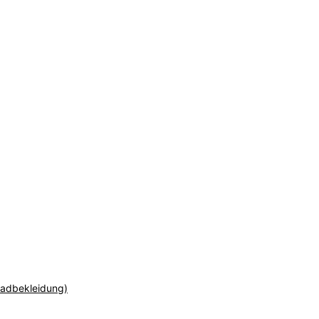
adbekleidung)