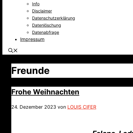
Info
Disclaimer
Datenschutzerklärung
Datenlöschung
Datenabfrage
Impressum
Freunde
Frohe Weihnachten
24. Dezember 2023
von
LOUIS CIFER