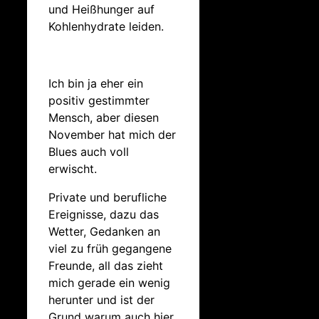
und Heißhunger auf
Kohlenhydrate leiden.
Ich bin ja eher ein
positiv gestimmter
Mensch, aber diesen
November hat mich der
Blues auch voll
erwischt.
Private und berufliche
Ereignisse, dazu das
Wetter, Gedanken an
viel zu früh gegangene
Freunde, all das zieht
mich gerade ein wenig
herunter und ist der
Grund warum auch hier