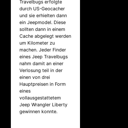
Travelbugs erfolgte
durch US-Geocacher
und sie erhielten dann
ein Jeepmodel. Diese
sollten dann in einem
Cache abgelegt werden
um Kilometer zu
machen. Jeder Finder
eines Jeep Travelbugs
nahm damit an einer
Verlosung teil in der
einen von drei
Hauptpreisen in Form
eines
vollausgestattetem
Jeep Wrangler Liberty
gewinnen konnte.