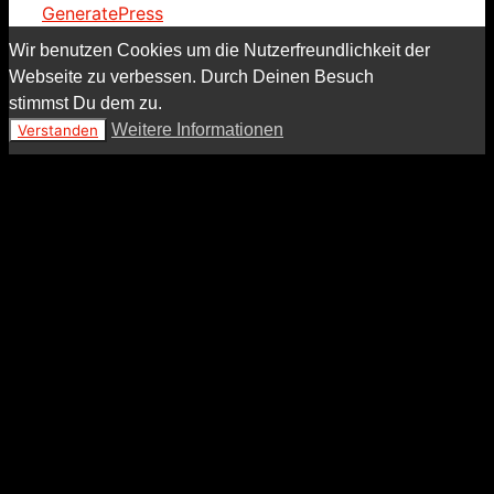
GeneratePress
Wir benutzen Cookies um die Nutzerfreundlichkeit der
Webseite zu verbessen. Durch Deinen Besuch
stimmst Du dem zu.
Weitere Informationen
Verstanden