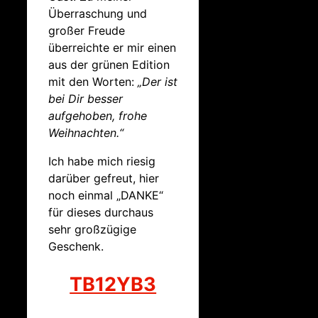
Überraschung und
großer Freude
überreichte er mir einen
aus der grünen Edition
mit den Worten:
„Der ist
bei Dir besser
aufgehoben, frohe
Weihnachten.“
Ich habe mich riesig
darüber gefreut, hier
noch einmal „DANKE“
für dieses durchaus
sehr großzügige
Geschenk.
TB12YB3