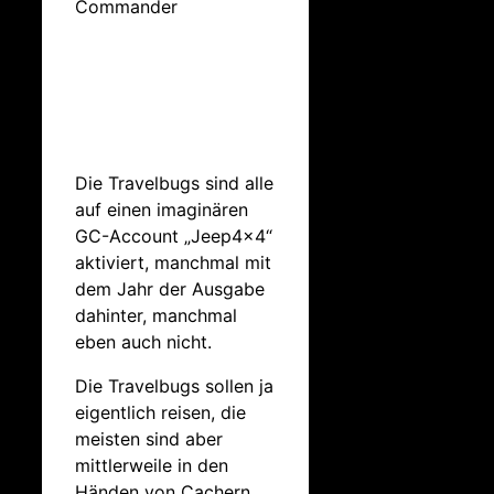
Commander
Die Travelbugs sind alle
auf einen imaginären
GC-Account „Jeep4x4“
aktiviert, manchmal mit
dem Jahr der Ausgabe
dahinter, manchmal
eben auch nicht.
Die Travelbugs sollen ja
eigentlich reisen, die
meisten sind aber
mittlerweile in den
Händen von Cachern