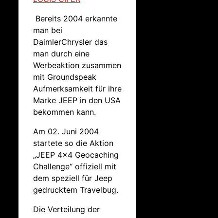
Bereits 2004 erkannte
man bei
DaimlerChrysler das
man durch eine
Werbeaktion zusammen
mit Groundspeak
Aufmerksamkeit für ihre
Marke JEEP in den USA
bekommen kann.
Am 02. Juni 2004
startete so die Aktion
„JEEP 4×4 Geocaching
Challenge“ offiziell mit
dem speziell für Jeep
gedrucktem Travelbug.
Die Verteilung der