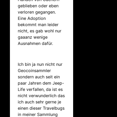
geblieben oder eben
verloren gegangen.
Eine Adoption
bekommt man leider
nicht, es gab wohl nur
gaaanz wenige
Ausnahmen dafür.
Ich bin ja nun nicht nur
Geocoinsammler
sondern auch seit ein
paar Jahren dem Jeep-
Life verfallen, da ist es
nicht verwunderlich das
ich auch sehr gerne je
einen dieser Travelbugs
in meiner Sammlung