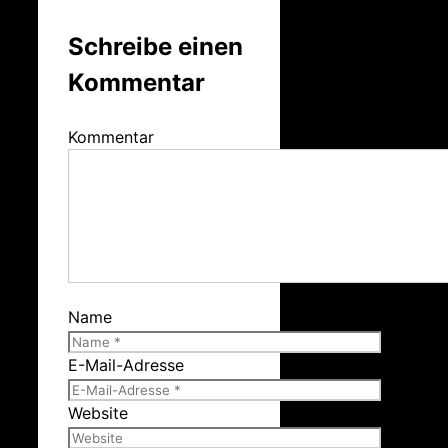
Schreibe einen
Kommentar
Kommentar
Name
E-Mail-Adresse
Website