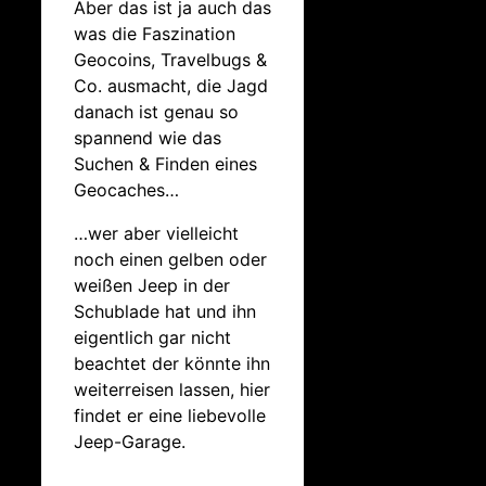
Aber das ist ja auch das
was die Faszination
Geocoins, Travelbugs &
Co. ausmacht, die Jagd
danach ist genau so
spannend wie das
Suchen & Finden eines
Geocaches…
…wer aber vielleicht
noch einen gelben oder
weißen Jeep in der
Schublade hat und ihn
eigentlich gar nicht
beachtet der könnte ihn
weiterreisen lassen, hier
findet er eine liebevolle
Jeep-Garage.