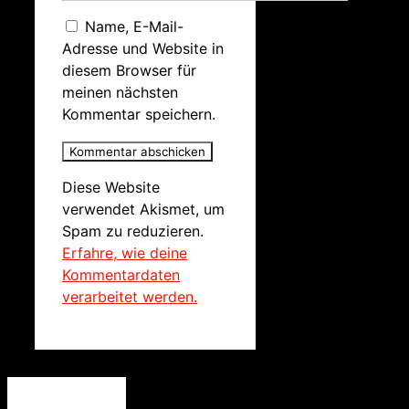
Name, E-Mail-
Adresse und Website in
diesem Browser für
meinen nächsten
Kommentar speichern.
Diese Website
verwendet Akismet, um
Spam zu reduzieren.
Erfahre, wie deine
Kommentardaten
verarbeitet werden.