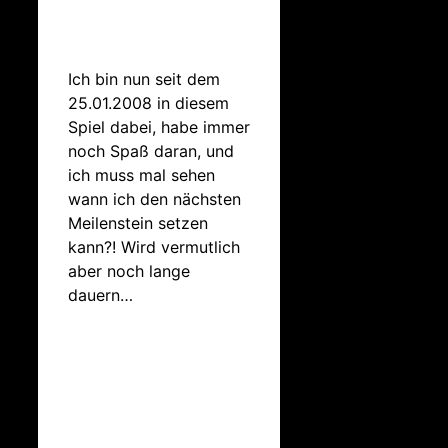
Ich bin nun seit dem
25.01.2008 in diesem
Spiel dabei, habe immer
noch Spaß daran, und
ich muss mal sehen
wann ich den nächsten
Meilenstein setzen
kann?! Wird vermutlich
aber noch lange
dauern…