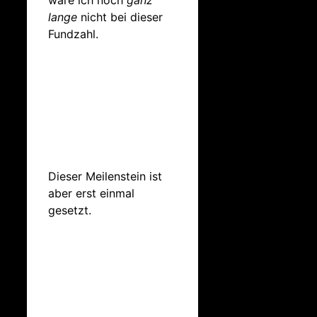
wäre ich noch
ganz
lange
nicht bei dieser
Fundzahl.
Dieser Meilenstein ist
aber erst einmal
gesetzt.