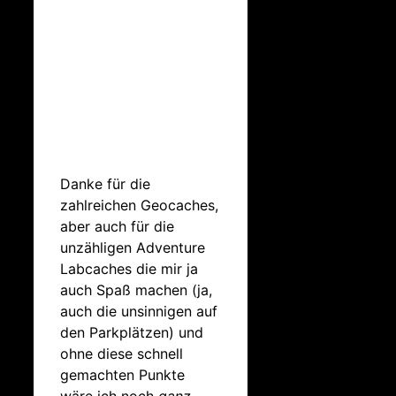
Danke für die
zahlreichen Geocaches,
aber auch für die
unzähligen Adventure
Labcaches die mir ja
auch Spaß machen (ja,
auch die unsinnigen auf
den Parkplätzen) und
ohne diese schnell
gemachten Punkte