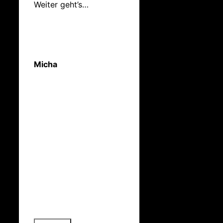
Weiter geht’s…
Micha