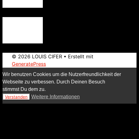
© 2026 LOUIS CIFER
• Erstellt mit
GeneratePress
Wir benutzen Cookies um die Nutzerfreundlichkeit der
Webseite zu verbessen. Durch Deinen Besuch
stimmst Du dem zu.
Weitere Informationen
Verstanden