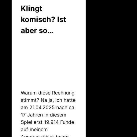
Klingt
komisch? Ist
aber so…
Warum diese Rechnung
stimmt? Na ja, ich hatte
am 21.04.2025 nach ca.
17 Jahren in diesem
Spiel erst 19.914 Funde
auf meinem
Accountzähler bevor