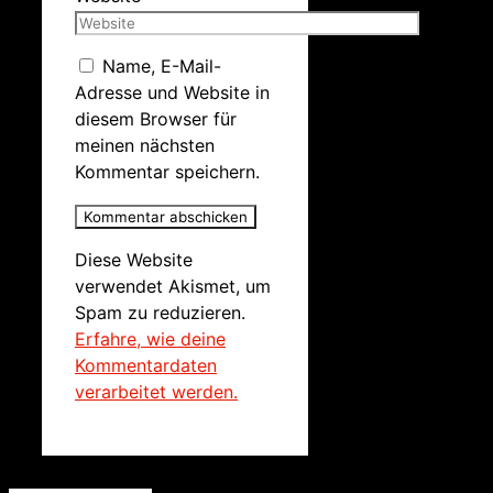
Name, E-Mail-
Adresse und Website in
diesem Browser für
meinen nächsten
Kommentar speichern.
Diese Website
verwendet Akismet, um
Spam zu reduzieren.
Erfahre, wie deine
Kommentardaten
verarbeitet werden.