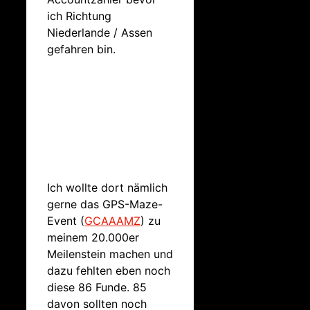
ich Richtung
Niederlande / Assen
gefahren bin.
Ich wollte dort nämlich
gerne das GPS-Maze-
Event (
GCAAAMZ
) zu
meinem 20.000er
Meilenstein machen und
dazu fehlten eben noch
diese 86 Funde. 85
davon sollten noch