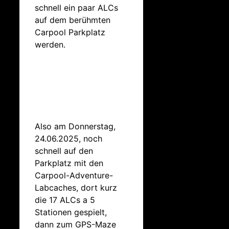
schnell ein paar ALCs
auf dem berühmten
Carpool Parkplatz
werden.
Also am Donnerstag,
24.06.2025, noch
schnell auf den
Parkplatz mit den
Carpool-Adventure-
Labcaches, dort kurz
die 17 ALCs a 5
Stationen gespielt,
dann zum GPS-Maze