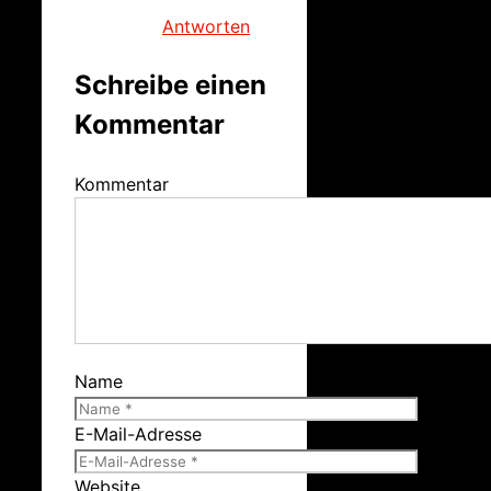
Antworten
Schreibe einen
Kommentar
Kommentar
Name
E-Mail-Adresse
Website