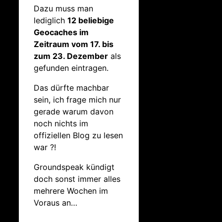
Dazu muss man
lediglich
12 beliebige
Geocaches im
Zeitraum vom 17. bis
zum 23. Dezember
als
gefunden eintragen.
Das dürfte machbar
sein, ich frage mich nur
gerade warum davon
noch nichts im
offiziellen Blog zu lesen
war ?!
Groundspeak kündigt
doch sonst immer alles
mehrere Wochen im
Voraus an…