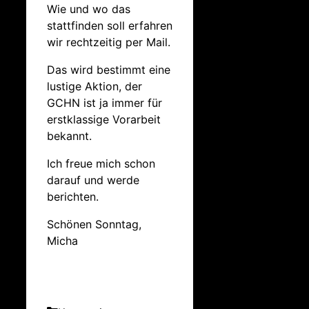
Wie und wo das
stattfinden soll erfahren
wir rechtzeitig per Mail.
Das wird bestimmt eine
lustige Aktion, der
GCHN ist ja immer für
erstklassige Vorarbeit
bekannt.
Ich freue mich schon
darauf und werde
berichten.
Schönen Sonntag,
Micha