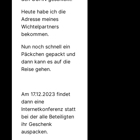
Heute habe ich die
Adresse meines
Wichtelpartners
bekommen.
Nun noch schnell ein
Päckchen gepackt und
dann kann es auf die
Reise gehen.
Am 17.12.2023 findet
dann eine
Internetkonferenz statt
bei der alle Beteiligten
ihr Geschenk
auspacken.