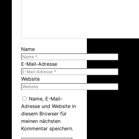
Name
E-Mail-Adresse
Website
Name, E-Mail-
Adresse und Website in
diesem Browser für
meinen nächsten
Kommentar speichern.