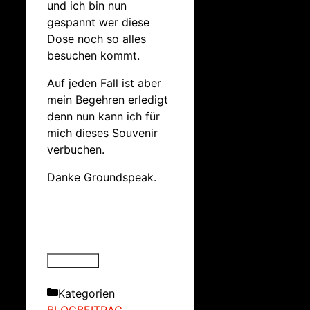
und ich bin nun
gespannt wer diese
Dose noch so alles
besuchen kommt.
Auf jeden Fall ist aber
mein Begehren erledigt
denn nun kann ich für
mich dieses Souvenir
verbuchen.
Danke Groundspeak.
Kategorien
BLOGBEITRAG
,