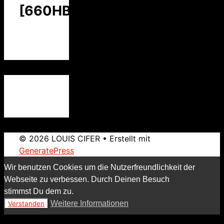
[660HBC]
© 2026 LOUIS CIFER
• Erstellt mit
GeneratePress
Wir benutzen Cookies um die Nutzerfreundlichkeit der
Webseite zu verbessen. Durch Deinen Besuch
stimmst Du dem zu.
Weitere Informationen
Verstanden