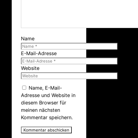
Name
E-Mail-Adresse
Website
Name, E-Mail-
Adresse und Website in
diesem Browser für
meinen nächsten
Kommentar speichern.