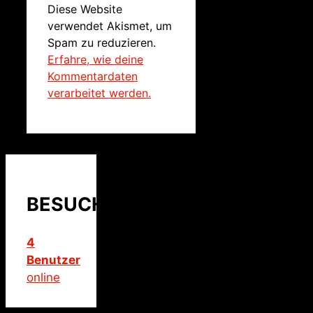
Diese Website
verwendet Akismet, um
Spam zu reduzieren.
Erfahre, wie deine
Kommentardaten
verarbeitet werden.
BESUCHER
4
Benutzer
online