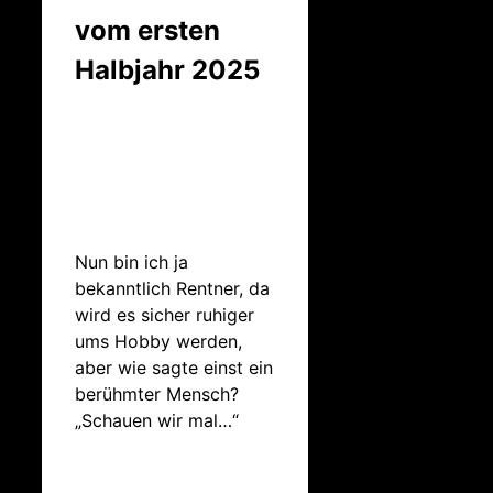
vom ersten
Halbjahr 2025
Nun bin ich ja
bekanntlich Rentner, da
wird es sicher ruhiger
ums Hobby werden,
aber wie sagte einst ein
berühmter Mensch?
„Schauen wir mal…“