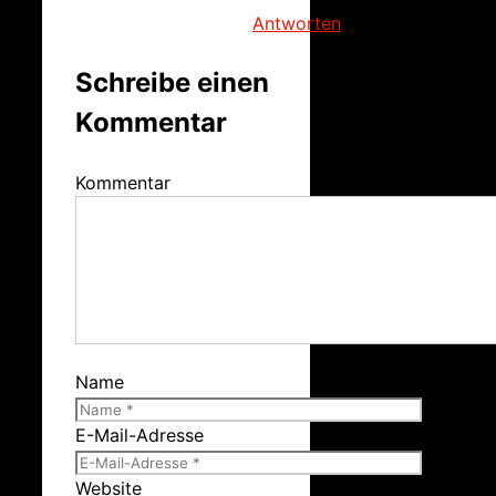
Antworten
Schreibe einen
Kommentar
Kommentar
Name
E-Mail-Adresse
Website