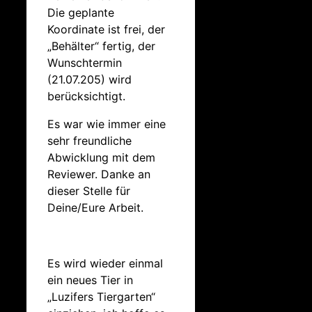
Die geplante
Koordinate ist frei, der
„Behälter“ fertig, der
Wunschtermin
(21.07.205) wird
berücksichtigt.
Es war wie immer eine
sehr freundliche
Abwicklung mit dem
Reviewer. Danke an
dieser Stelle für
Deine/Eure Arbeit.
Es wird wieder einmal
ein neues Tier in
„Luzifers Tiergarten“