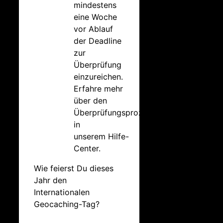
mindestens
eine Woche
vor Ablauf
der Deadline
zur
Überprüfung
einzureichen.
Erfahre mehr
über den
Überprüfungsprozess
in
unserem Hilfe-
Center.
Wie feierst Du dieses
Jahr den
Internationalen
Geocaching-Tag?