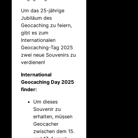
Um das 25-jährige
Jubiläum des
Geocaching zu feiern,
gibt es zum
Internationalen
Geocaching-Tag 2025
zwei neue Souvenirs zu
verdienen!
International
Geocaching Day 2025
finder:
Um dieses
Souvenir zu
erhalten, müssen
Geocacher
zwischen dem 15.