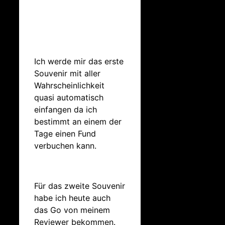
Ich werde mir das erste
Souvenir mit aller
Wahrscheinlichkeit
quasi automatisch
einfangen da ich
bestimmt an einem der
Tage einen Fund
verbuchen kann.
Für das zweite Souvenir
habe ich heute auch
das Go von meinem
Reviewer bekommen.