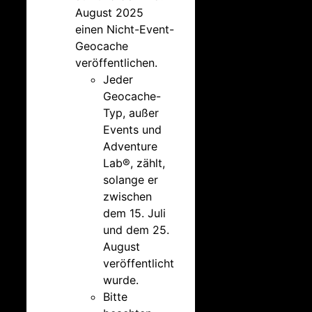
August 2025
einen Nicht-Event-
Geocache
veröffentlichen.
Jeder
Geocache-
Typ, außer
Events und
Adventure
Lab®, zählt,
solange er
zwischen
dem 15. Juli
und dem 25.
August
veröffentlicht
wurde.
Bitte