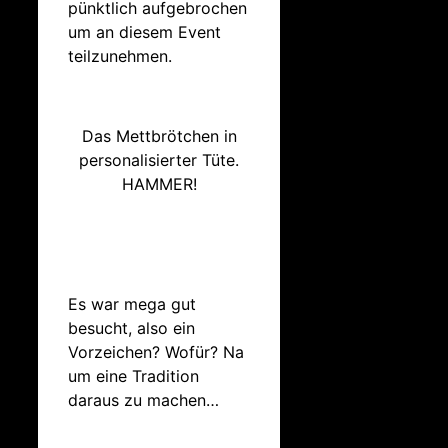
pünktlich aufgebrochen
um an diesem Event
teilzunehmen.
Das Mettbrötchen in
personalisierter Tüte.
HAMMER!
Es war mega gut
besucht, also ein
Vorzeichen? Wofür? Na
um eine Tradition
daraus zu machen…