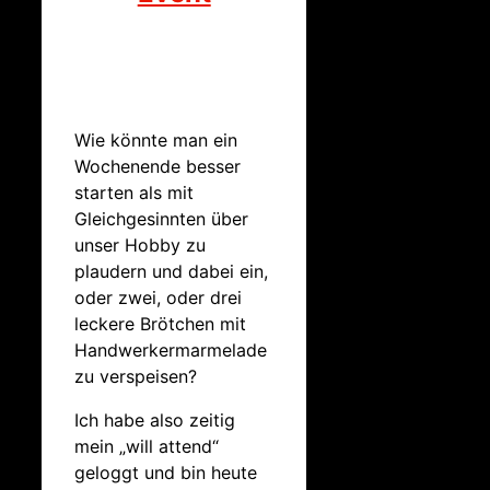
Wie könnte man ein
Wochenende besser
starten als mit
Gleichgesinnten über
unser Hobby zu
plaudern und dabei ein,
oder zwei, oder drei
leckere Brötchen mit
Handwerkermarmelade
zu verspeisen?
Ich habe also zeitig
mein „will attend“
geloggt und bin heute