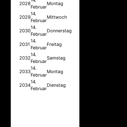
14.
2028
Montag
Februar
14.
2029
Mittwoch
Februar
14.
2030
Donnerstag
Februar
14.
2031
Freitag
Februar
14.
2032
Samstag
Februar
14.
2033
Montag
Februar
14.
2034
Dienstag
Februar