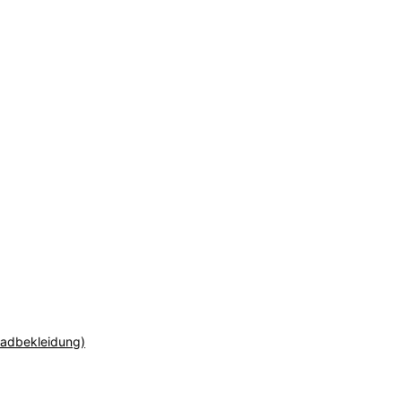
adbekleidung)