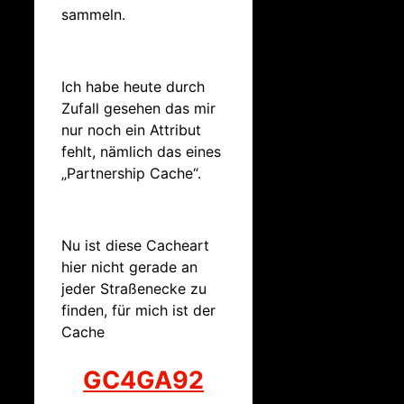
sammeln.
Ich habe heute durch
Zufall gesehen das mir
nur noch ein Attribut
fehlt, nämlich das eines
„Partnership Cache“.
Nu ist diese Cacheart
hier nicht gerade an
jeder Straßenecke zu
finden, für mich ist der
Cache
GC4GA92