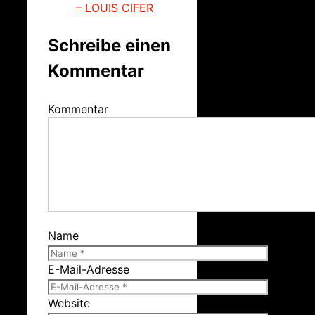
– LOUIS CIFER
Schreibe einen
Kommentar
Kommentar
Name
E-Mail-Adresse
Website