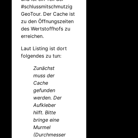
#schlussmitschmutzig
GeoTour. Der Cache ist
zu den Öffnungszeiten
des Wertstoffhofs zu
erreichen.
Laut Listing ist dort
folgendes zu tun:
Zunächst
muss der
Cache
gefunden
werden. Der
Aufkleber
hilft. Bitte
bringe eine
Murmel
(Durchmesser