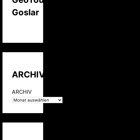
Goslar
ARCHIV
ARCHIV