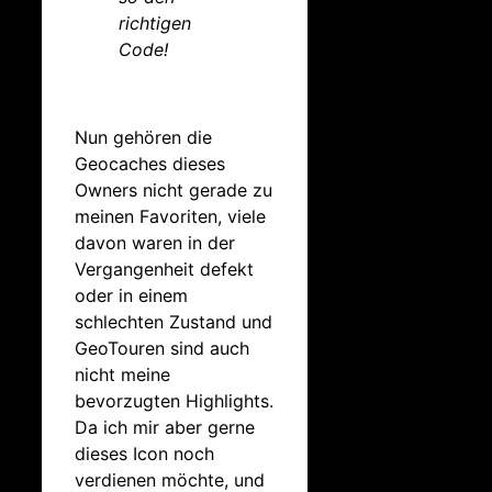
richtigen
Code!
Nun gehören die
Geocaches dieses
Owners nicht gerade zu
meinen Favoriten, viele
davon waren in der
Vergangenheit defekt
oder in einem
schlechten Zustand und
GeoTouren sind auch
nicht meine
bevorzugten Highlights.
Da ich mir aber gerne
dieses Icon noch
verdienen möchte, und