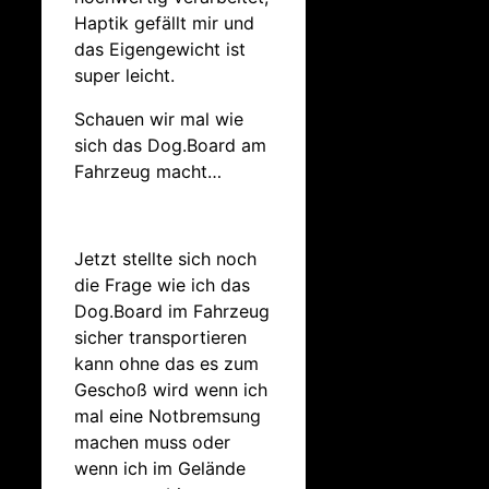
Haptik gefällt mir und
das Eigengewicht ist
super leicht.
Schauen wir mal wie
sich das Dog.Board am
Fahrzeug macht…
Jetzt stellte sich noch
die Frage wie ich das
Dog.Board im Fahrzeug
sicher transportieren
kann ohne das es zum
Geschoß wird wenn ich
mal eine Notbremsung
machen muss oder
wenn ich im Gelände