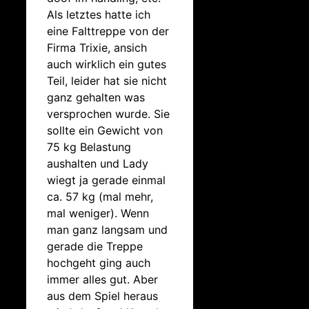
Als letztes hatte ich
eine Falttreppe von der
Firma Trixie, ansich
auch wirklich ein gutes
Teil, leider hat sie nicht
ganz gehalten was
versprochen wurde. Sie
sollte ein Gewicht von
75 kg Belastung
aushalten und Lady
wiegt ja gerade einmal
ca. 57 kg (mal mehr,
mal weniger). Wenn
man ganz langsam und
gerade die Treppe
hochgeht ging auch
immer alles gut. Aber
aus dem Spiel heraus