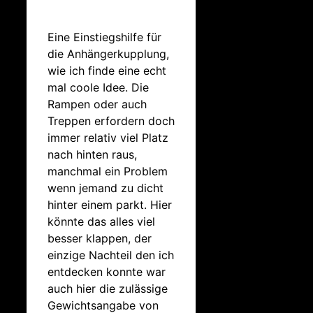
Eine Einstiegshilfe für
die Anhängerkupplung,
wie ich finde eine echt
mal coole Idee. Die
Rampen oder auch
Treppen erfordern doch
immer relativ viel Platz
nach hinten raus,
manchmal ein Problem
wenn jemand zu dicht
hinter einem parkt. Hier
könnte das alles viel
besser klappen, der
einzige Nachteil den ich
entdecken konnte war
auch hier die zulässige
Gewichtsangabe von