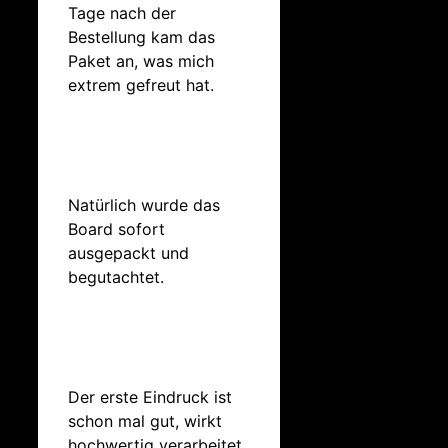
Tage nach der
Bestellung kam das
Paket an, was mich
extrem gefreut hat.
Natürlich wurde das
Board sofort
ausgepackt und
begutachtet.
Der erste Eindruck ist
schon mal gut, wirkt
hochwertig verarbeitet,