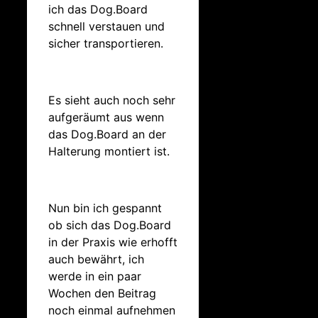
ich das Dog.Board
schnell verstauen und
sicher transportieren.
Es sieht auch noch sehr
aufgeräumt aus wenn
das Dog.Board an der
Halterung montiert ist.
Nun bin ich gespannt
ob sich das Dog.Board
in der Praxis wie erhofft
auch bewährt, ich
werde in ein paar
Wochen den Beitrag
noch einmal aufnehmen