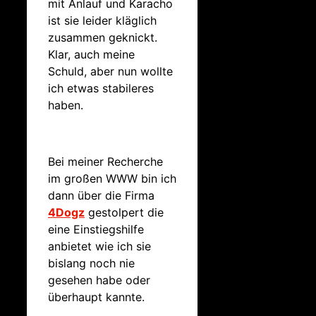
mit Anlauf und Karacho
ist sie leider kläglich
zusammen geknickt.
Klar, auch meine
Schuld, aber nun wollte
ich etwas stabileres
haben.
Bei meiner Recherche
im großen WWW bin ich
dann über die Firma
4Dogz
gestolpert die
eine Einstiegshilfe
anbietet wie ich sie
bislang noch nie
gesehen habe oder
überhaupt kannte.