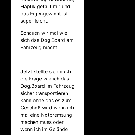
Haptik gefällt mir und
das Eigengewicht ist
super leicht.
Schauen wir mal wie
sich das Dog.Board am
Fahrzeug macht…
Jetzt stellte sich noch
die Frage wie ich das
Dog.Board im Fahrzeug
sicher transportieren
kann ohne das es zum
Geschoß wird wenn ich
mal eine Notbremsung
machen muss oder
wenn ich im Gelände