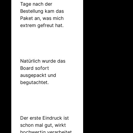
Tage nach der
Bestellung kam das
Paket an, was mich
extrem gefreut hat.
Natürlich wurde das
Board sofort
ausgepackt und
begutachtet.
Der erste Eindruck ist
schon mal gut, wirkt
hochwertig verarbeitet,