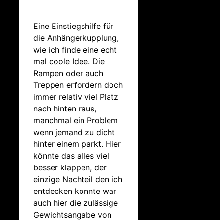
Eine Einstiegshilfe für
die Anhängerkupplung,
wie ich finde eine echt
mal coole Idee. Die
Rampen oder auch
Treppen erfordern doch
immer relativ viel Platz
nach hinten raus,
manchmal ein Problem
wenn jemand zu dicht
hinter einem parkt. Hier
könnte das alles viel
besser klappen, der
einzige Nachteil den ich
entdecken konnte war
auch hier die zulässige
Gewichtsangabe von