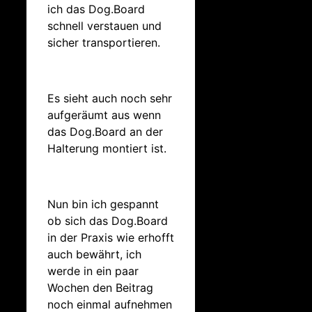
ich das Dog.Board
schnell verstauen und
sicher transportieren.
Es sieht auch noch sehr
aufgeräumt aus wenn
das Dog.Board an der
Halterung montiert ist.
Nun bin ich gespannt
ob sich das Dog.Board
in der Praxis wie erhofft
auch bewährt, ich
werde in ein paar
Wochen den Beitrag
noch einmal aufnehmen