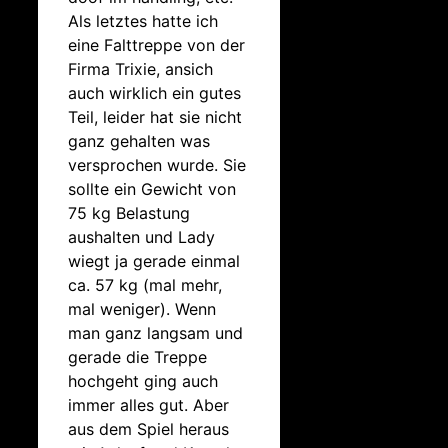
Als letztes hatte ich
eine Falttreppe von der
Firma Trixie, ansich
auch wirklich ein gutes
Teil, leider hat sie nicht
ganz gehalten was
versprochen wurde. Sie
sollte ein Gewicht von
75 kg Belastung
aushalten und Lady
wiegt ja gerade einmal
ca. 57 kg (mal mehr,
mal weniger). Wenn
man ganz langsam und
gerade die Treppe
hochgeht ging auch
immer alles gut. Aber
aus dem Spiel heraus