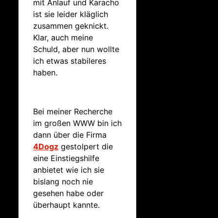
mit Anlauf und Karacho
ist sie leider kläglich
zusammen geknickt.
Klar, auch meine
Schuld, aber nun wollte
ich etwas stabileres
haben.
Bei meiner Recherche
im großen WWW bin ich
dann über die Firma
4Dogz
gestolpert die
eine Einstiegshilfe
anbietet wie ich sie
bislang noch nie
gesehen habe oder
überhaupt kannte.