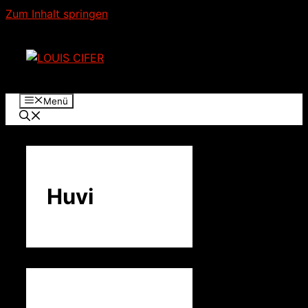
Zum Inhalt springen
Menü
Huvi