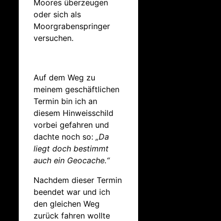
Moores überzeugen
oder sich als
Moorgrabenspringer
versuchen.
Auf dem Weg zu
meinem geschäftlichen
Termin bin ich an
diesem Hinweisschild
vorbei gefahren und
dachte noch so:
„Da
liegt doch bestimmt
auch ein Geocache.“
Nachdem dieser Termin
beendet war und ich
den gleichen Weg
zurück fahren wollte