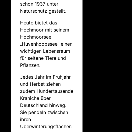
schon 1937 unter
Naturschutz gestellt.
Heute bietet das
Hochmoor mit seinem
Hochmoorsee
„Huvenhoopssee“ einen
wichtigen Lebensraum
für seltene Tiere und
Pflanzen.
Jedes Jahr im Frühjahr
und Herbst ziehen
zudem Hundertausende
Kraniche über
Deutschland hinweg.
Sie pendeln zwischen
ihren
Überwinterungsflächen