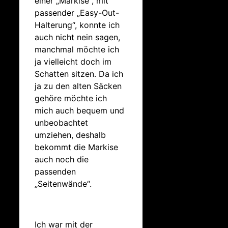
einer „Markise“, mit
passender „Easy-Out-
Halterung“, konnte ich
auch nicht nein sagen,
manchmal möchte ich
ja vielleicht doch im
Schatten sitzen. Da ich
ja zu den alten Säcken
gehöre möchte ich
mich auch bequem und
unbeobachtet
umziehen, deshalb
bekommt die Markise
auch noch die
passenden
„Seitenwände“.
Ich war mit der