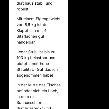
durchaus stabil und
robust.
Mit einem Eigengewicht
von 6,6 kg ist der
Klapptisch mit 4
Sitzflächen gut
händelbar.
Jeder Stuhl ist bis zu
100 kg belastbar und
bietet somit hohe
Stabilität. (Gut das ich
abgenommen habe)
In der Mitte des Tisches
befindet sich ein Loch,
in dem ein
Sonnenschirm
durchgesteckt und