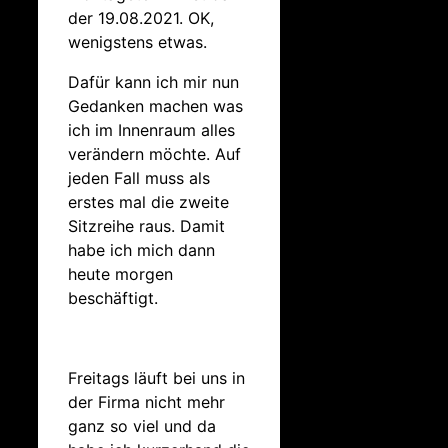
der 19.08.2021. OK,
wenigstens etwas.
Dafür kann ich mir nun
Gedanken machen was
ich im Innenraum alles
verändern möchte. Auf
jeden Fall muss als
erstes mal die zweite
Sitzreihe raus. Damit
habe ich mich dann
heute morgen
beschäftigt.
Freitags läuft bei uns in
der Firma nicht mehr
ganz so viel und da