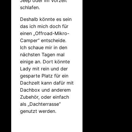
Jeep oder im Vorzelt
schlafen.
Deshalb könnte es sein
das ich mich doch für
einen „Offroad-Mikro-
Camper“ entscheide.
Ich schaue mir in den
nächsten Tagen mal
einige an. Dort könnte
Lady mit rein und der
gesparte Platz für ein
Dachzelt kann dafür mit
Dachbox und anderem
Zubehör, oder einfach
als „Dachterrasse“
genutzt werden.