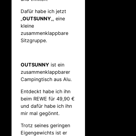
Dafür habe ich jetzt
„
OUTSUNNY
„, eine
kleine
zusammenklappbare
Sitzgruppe.
OUTSUNNY
ist ein
zusammenklappbarer
Campingtisch aus Alu.
Entdeckt habe ich ihn
beim REWE für 49,90 €
und dafür habe ich ihn
mir mal gegönnt.
Trotz seines geringen
Eigengewichts ist er