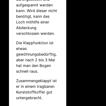
aufgespannt werden
kann. Wird dieser nicht
benötigt, kann das
Loch mithilfe einer
Abdeckung
verschlossen werden.
Die Klappfunktion ist
etwas
gewöhnungsbedürftig,
aber nach 2 bis 3 Mal
hat man den Bogen
schnell raus.
Zusammengeklappt ist
er in einem tragbaren
Kunststoffkoffer gut
untergebracht.