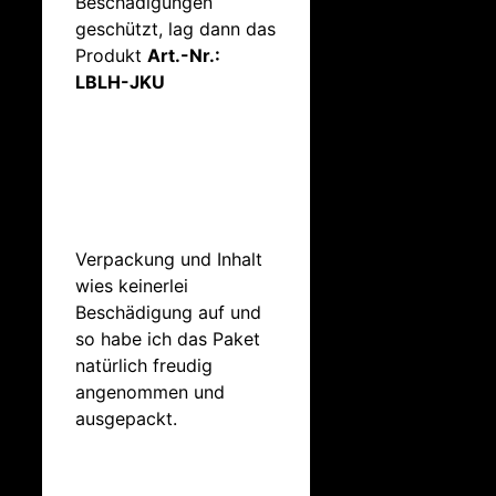
Beschädigungen
geschützt, lag dann das
Produkt
Art.-Nr.:
LBLH-JKU
Verpackung und Inhalt
wies keinerlei
Beschädigung auf und
so habe ich das Paket
natürlich freudig
angenommen und
ausgepackt.