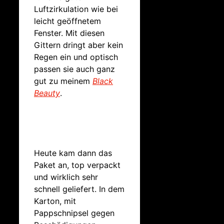
Luftzirkulation wie bei
leicht geöffnetem
Fenster. Mit diesen
Gittern dringt aber kein
Regen ein und optisch
passen sie auch ganz
gut zu meinem
Black
Beauty
.
Heute kam dann das
Paket an, top verpackt
und wirklich sehr
schnell geliefert. In dem
Karton, mit
Pappschnipsel gegen