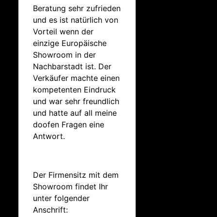
Beratung sehr zufrieden
und es ist natürlich von
Vorteil wenn der
einzige Europäische
Showroom in der
Nachbarstadt ist. Der
Verkäufer machte einen
kompetenten Eindruck
und war sehr freundlich
und hatte auf all meine
doofen Fragen eine
Antwort.
Der Firmensitz mit dem
Showroom findet Ihr
unter folgender
Anschrift: