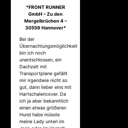
*FRONT RUNNER
GmbH – Zu den
Mergelbrüchen 4 –
30559 Hannover*
Bei der
Übernachtungsmöglichkeit
bin ich noch
unentschlossen, ein
Dachzelt mit
Transportplane gefällt
mir irgendwie nicht so
gut, dann lieber eins mit
Hartschalencover. Da
ich ja aber bekanntlich
einen etwas größeren
Hund habe müsste
meine Lady unten im