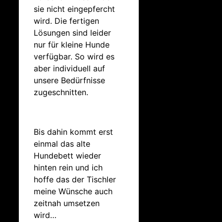
sie nicht eingepfercht
wird. Die fertigen
Lösungen sind leider
nur für kleine Hunde
verfügbar. So wird es
aber individuell auf
unsere Bedürfnisse
zugeschnitten.
Bis dahin kommt erst
einmal das alte
Hundebett wieder
hinten rein und ich
hoffe das der Tischler
meine Wünsche auch
zeitnah umsetzen
wird…