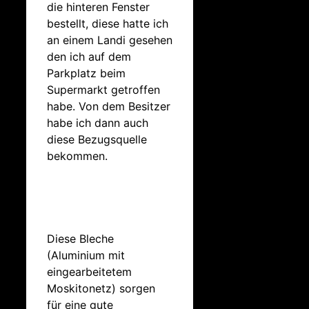
die hinteren Fenster
bestellt, diese hatte ich
an einem Landi gesehen
den ich auf dem
Parkplatz beim
Supermarkt getroffen
habe. Von dem Besitzer
habe ich dann auch
diese Bezugsquelle
bekommen.
Diese Bleche
(Aluminium mit
eingearbeitetem
Moskitonetz) sorgen
für eine gute