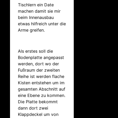
Tischlern ein Date
machen damit sie mir
beim Innenausbau
etwas hilfreich unter die
Arme greifen.
Als erstes soll die
Bodenplatte angepasst
werden, dort wo der
Fußraum der zweiten
Reihe ist werden flache
Kisten entstehen um im
gesamten Abschnitt auf
eine Ebene zu kommen.
Die Platte bekommt
dann dort zwei
Klappdeckel um von