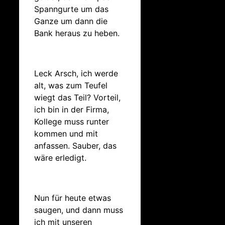
Spanngurte um das
Ganze um dann die
Bank heraus zu heben.
Leck Arsch, ich werde
alt, was zum Teufel
wiegt das Teil? Vorteil,
ich bin in der Firma,
Kollege muss runter
kommen und mit
anfassen. Sauber, das
wäre erledigt.
Nun für heute etwas
saugen, und dann muss
ich mit unseren