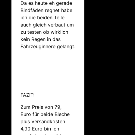
Da es heute eh gerade
Bindfäden regnet habe
ich die beiden Teile
auch gleich verbaut um
zu testen ob wirklich
kein Regen in das
Fahrzeuginnere gelangt.
FAZIT:
Zum Preis von 79,-
Euro für beide Bleche
plus Versandkosten
4,90 Euro bin ich