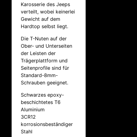
Karosserie des Jeeps
verteilt, wobei keinerlei
Gewicht auf dem
Hardtop selbst liegt.
Die T-Nuten auf der
Ober- und Unterseiten
der Leisten der
Trägerplattform und
Seitenprofile sind für
Standard-8mm-
Schrauben geeignet.
Schwarzes epoxy-
beschichtetes T6
Aluminium
3CR12
korrosionsbeständiger
Stahl