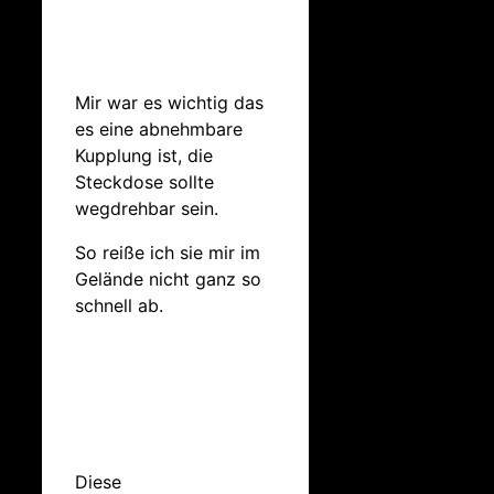
Mir war es wichtig das
es eine abnehmbare
Kupplung ist, die
Steckdose sollte
wegdrehbar sein.
So reiße ich sie mir im
Gelände nicht ganz so
schnell ab.
Diese