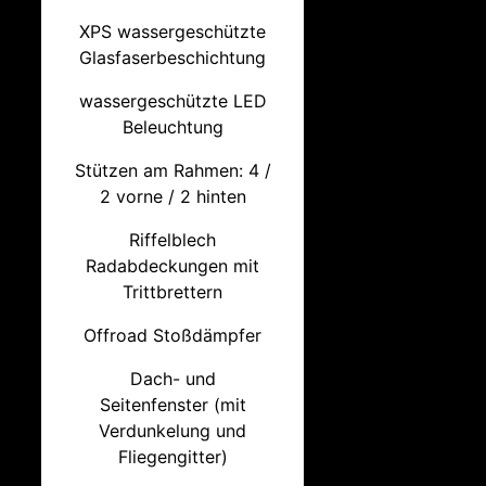
XPS wassergeschützte
Glasfaserbeschichtung
wassergeschützte LED
Beleuchtung
Stützen am Rahmen: 4 /
2 vorne / 2 hinten
Riffelblech
Radabdeckungen mit
Trittbrettern
Offroad Stoßdämpfer
Dach- und
Seitenfenster (mit
Verdunkelung und
Fliegengitter)