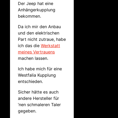
Der Jeep hat eine
Anhängerkupplung
bekommen.
Da ich mir den Anbau
und den elektrischen
Part nicht zutraue, habe
ich das die
Werkstatt
meines Vertrauens
machen lassen.
Ich habe mich für eine
Westfalia Kupplung
entschieden.
Sicher hätte es auch
andere Hersteller für
’nen schmaleren Taler
gegeben.