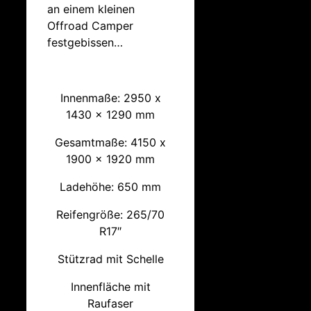
an einem kleinen
Offroad Camper
festgebissen…
Innenmaße: 2950 x
1430 x 1290 mm
Gesamtmaße: 4150 x
1900 x 1920 mm
Ladehöhe: 650 mm
Reifengröße: 265/70
R17″
Stützrad mit Schelle
Innenfläche mit
Raufaser