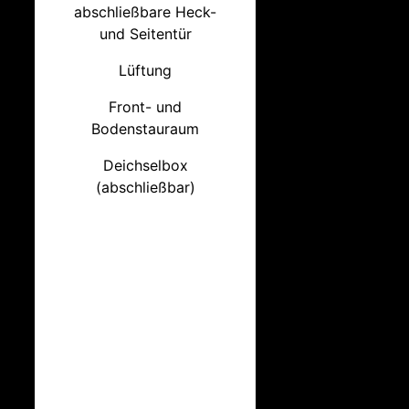
abschließbare Heck-
und Seitentür
Lüftung
Front- und
Bodenstauraum
Deichselbox
(abschließbar)