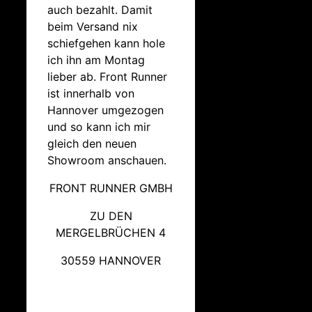
auch bezahlt. Damit
beim Versand nix
schiefgehen kann hole
ich ihn am Montag
lieber ab. Front Runner
ist innerhalb von
Hannover umgezogen
und so kann ich mir
gleich den neuen
Showroom anschauen.
FRONT RUNNER GMBH
ZU DEN
MERGELBRÜCHEN 4
30559 HANNOVER