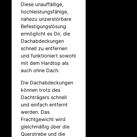
Diese unauffällige,
hochleistungsfähige,
nahezu unzerstörbare
Befestigungslösung
ermöglicht es Dir, die
Dachabdeckungen
schnell zu entfernen
und funktioniert sowohl
mit dem Hardtop als
auch ohne Dach.
Die Dachabdeckungen
können trotz des
Dachträgers schnell
und einfach entfernt
werden. Das
Frachtgewicht wird
gleichmäßig über die
Querstrebe und die