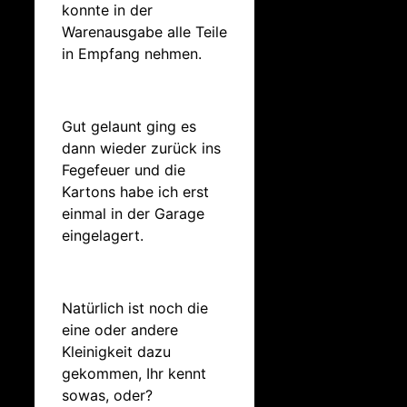
konnte in der
Warenausgabe alle Teile
in Empfang nehmen.
Gut gelaunt ging es
dann wieder zurück ins
Fegefeuer und die
Kartons habe ich erst
einmal in der Garage
eingelagert.
Natürlich ist noch die
eine oder andere
Kleinigkeit dazu
gekommen, Ihr kennt
sowas, oder?