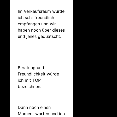
Im Verkaufsraum wurde
ich sehr freundlich
empfangen und wir
haben noch über dieses
und jenes gequatscht.
Beratung und
Freundlichkeit würde
ich mit TOP
bezeichnen.
Dann noch einen
Moment warten und ich