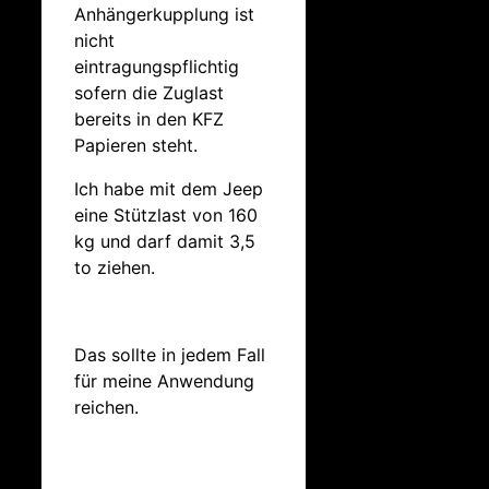
Anhängerkupplung ist
nicht
eintragungspflichtig
sofern die Zuglast
bereits in den KFZ
Papieren steht.
Ich habe mit dem Jeep
eine Stützlast von 160
kg und darf damit 3,5
to ziehen.
Das sollte in jedem Fall
für meine Anwendung
reichen.