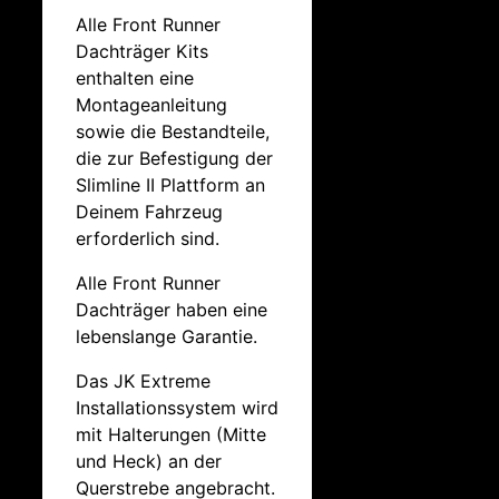
Alle Front Runner
Dachträger Kits
enthalten eine
Montageanleitung
sowie die Bestandteile,
die zur Befestigung der
Slimline II Plattform an
Deinem Fahrzeug
erforderlich sind.
Alle Front Runner
Dachträger haben eine
lebenslange Garantie.
Das JK Extreme
Installationssystem wird
mit Halterungen (Mitte
und Heck) an der
Querstrebe angebracht.