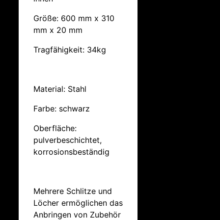
Größe: 600 mm x 310
mm x 20 mm
Tragfähigkeit: 34kg
Material: Stahl
Farbe: schwarz
Oberfläche:
pulverbeschichtet,
korrosionsbeständig
Mehrere Schlitze und
Löcher ermöglichen das
Anbringen von Zubehör