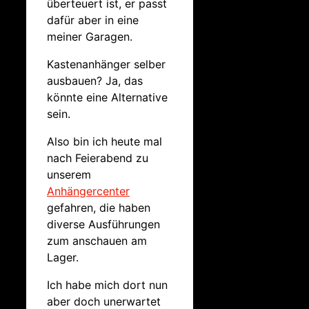
überteuert ist, er passt
dafür aber in eine
meiner Garagen.
Kastenanhänger selber
ausbauen? Ja, das
könnte eine Alternative
sein.
Also bin ich heute mal
nach Feierabend zu
unserem
Anhängercenter
gefahren, die haben
diverse Ausführungen
zum anschauen am
Lager.
Ich habe mich dort nun
aber doch unerwartet