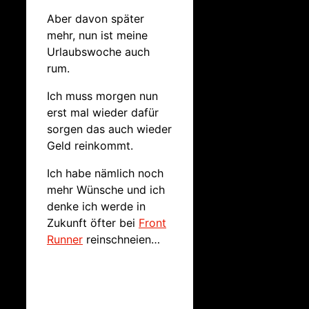
Aber davon später
mehr, nun ist meine
Urlaubswoche auch
rum.
Ich muss morgen nun
erst mal wieder dafür
sorgen das auch wieder
Geld reinkommt.
Ich habe nämlich noch
mehr Wünsche und ich
denke ich werde in
Zukunft öfter bei
Front
Runner
reinschneien…