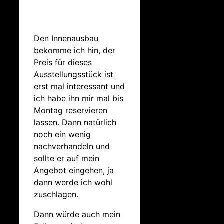
Den Innenausbau
bekomme ich hin, der
Preis für dieses
Ausstellungsstück ist
erst mal interessant und
ich habe ihn mir mal bis
Montag reservieren
lassen. Dann natürlich
noch ein wenig
nachverhandeln und
sollte er auf mein
Angebot eingehen, ja
dann werde ich wohl
zuschlagen.
Dann würde auch mein