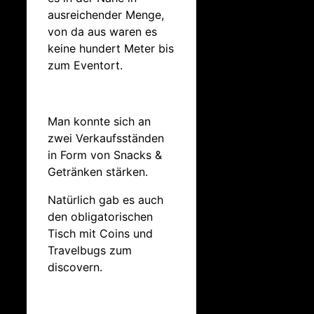
ausreichender Menge,
von da aus waren es
keine hundert Meter bis
zum Eventort.
Man konnte sich an
zwei Verkaufsständen
in Form von Snacks &
Getränken stärken.
Natürlich gab es auch
den obligatorischen
Tisch mit Coins und
Travelbugs zum
discovern.