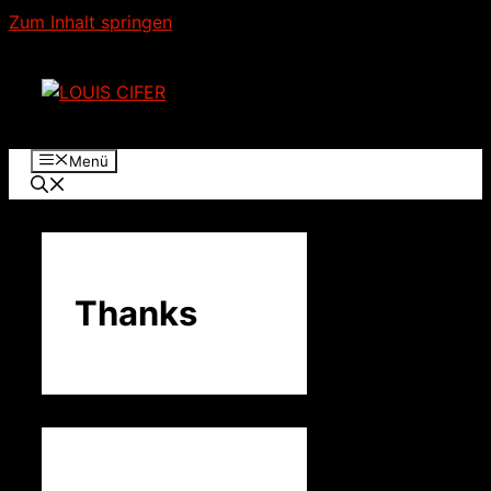
Zum Inhalt springen
Menü
Thanks