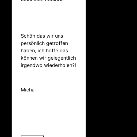
Schön das wir uns
persönlich getroffen
haben, ich hoffe das
können wir gelegentlich
irgendwo wiederholen?!
Micha