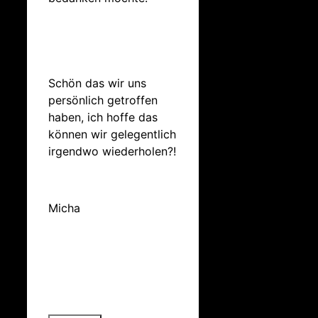
Schön das wir uns
persönlich getroffen
haben, ich hoffe das
können wir gelegentlich
irgendwo wiederholen?!
Micha