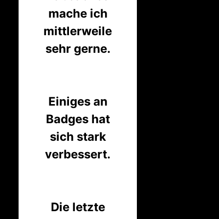
mache ich
mittlerweile
sehr gerne.
Einiges an
Badges hat
sich stark
verbessert.
Die letzte