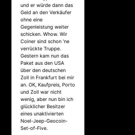
und er würde dann das
Geld an den Verkäufer
ohne eine
Gegenleistung weiter
schicken. Whow. Wir
Coiner sind schon ’ne
verrückte Truppe.
Gestern kam nun das
Paket aus den USA
über den deutschen
Zoll in Frankfurt bei mir
an. OK, Kaufpreis, Porto
und Zoll war nicht
wenig, aber nun bin ich
glücklicher Besitzer
eines unaktivierten
Noel-Jeep-Geocoin-
Set-of-Five.