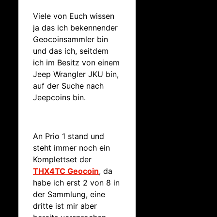
Viele von Euch wissen
ja das ich bekennender
Geocoinsammler bin
und das ich, seitdem
ich im Besitz von einem
Jeep Wrangler JKU bin,
auf der Suche nach
Jeepcoins bin.
An Prio 1 stand und
steht immer noch ein
Komplettset der
THX4TC Geocoin
, da
habe ich erst 2 von 8 in
der Sammlung, eine
dritte ist mir aber