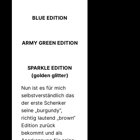
BLUE EDITION
ARMY GREEN EDITION
SPARKLE EDITION
(golden glitter)
Nun ist es für mich
selbstverständlich das
der erste Schenker
seine „burgundy“,
richtig lautend „brown“
Edition zurück
bekommt und als