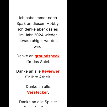
Ich habe immer noch
Spaß an diesem Hobby,
ich denke aber das es
im Jahr 2024 wieder
etwas ruhiger werden
wird.
Danke an
groundspeak
für das Spiel.
Danke an alle
Reviewer
für Ihre Arbeit.
Danke an alle
Verstecker
.
Danke an alle Spieler