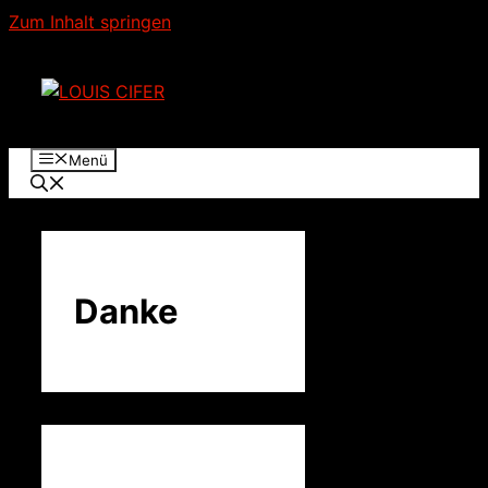
Zum Inhalt springen
Menü
Danke