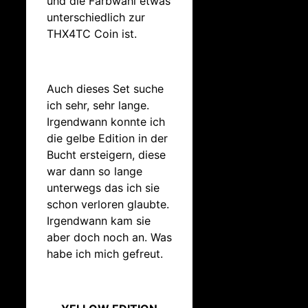
und die Farbwahl etwas
unterschiedlich zur
THX4TC Coin ist.
Auch dieses Set suche
ich sehr, sehr lange.
Irgendwann konnte ich
die gelbe Edition in der
Bucht ersteigern, diese
war dann so lange
unterwegs das ich sie
schon verloren glaubte.
Irgendwann kam sie
aber doch noch an. Was
habe ich mich gefreut.