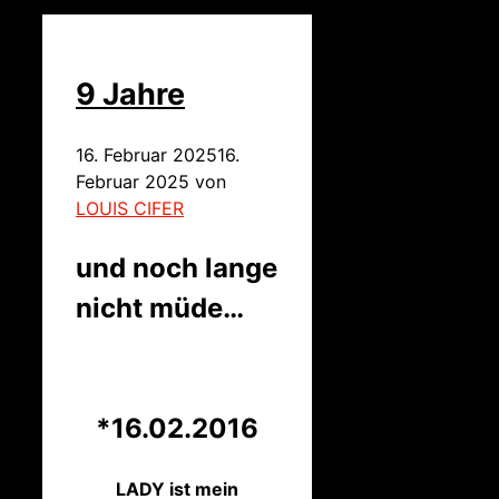
9 Jahre
16. Februar 2025
16.
Februar 2025
von
LOUIS CIFER
und noch lange
nicht müde…
*16.02.2016
LADY ist mein