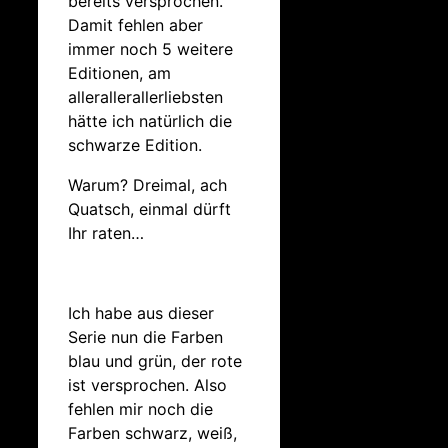
bereits versprochen.
Damit fehlen aber
immer noch 5 weitere
Editionen, am
allerallerallerliebsten
hätte ich natürlich die
schwarze Edition.
Warum? Dreimal, ach
Quatsch, einmal dürft
Ihr raten…
Ich habe aus dieser
Serie nun die Farben
blau und grün, der rote
ist versprochen. Also
fehlen mir noch die
Farben schwarz, weiß,