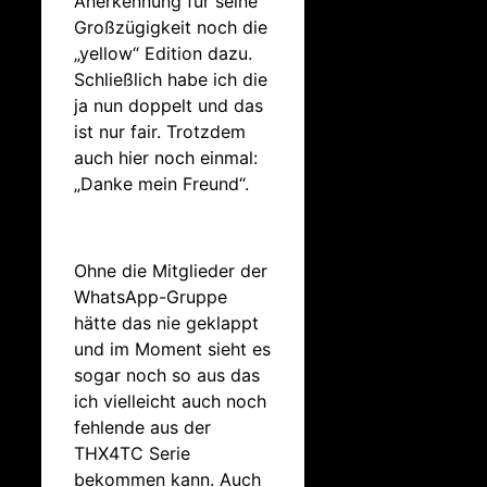
Anerkennung für seine
Großzügigkeit noch die
„yellow“ Edition dazu.
Schließlich habe ich die
ja nun doppelt und das
ist nur fair. Trotzdem
auch hier noch einmal:
„Danke mein Freund“.
Ohne die Mitglieder der
WhatsApp-Gruppe
hätte das nie geklappt
und im Moment sieht es
sogar noch so aus das
ich vielleicht auch noch
fehlende aus der
THX4TC Serie
bekommen kann. Auch