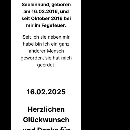
Seelenhund, geboren
am 16.02.2016, und
seit Oktober 2016 bei
mir im Fegefeuer.
Seit ich sie neben mir
habe bin ich ein ganz
anderer Mensch
geworden, sie hat mich
geerdet.
16.02.2025
Herzlichen
Glückwunsch