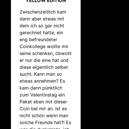
YELLOW EDITION
Zwischenzeitlich kam
dann aber etwas mit
dem ich so gar nicht
gerechnet hatte, ein
eng befreundeter
Coinkollege wollte mir
seine schenken, obwohl
er nur die eine hat und
diese eigentlich selber
sucht. Kann man so
etwas annehmen? Es
kam dann pünktlich
zum Valentinstag ein
Paket eben mit dieser
Coin bei mir an. Ist es
nicht schön wenn man
solche Freunde hat?! Es