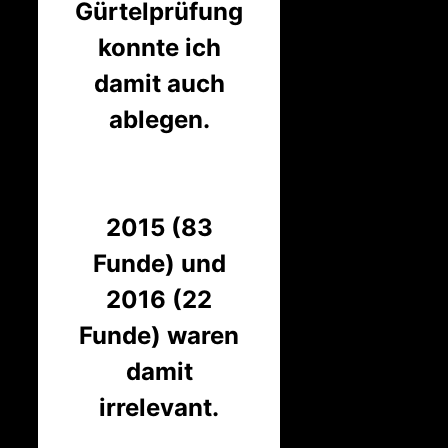
Gürtelprüfung
konnte ich
damit auch
ablegen.
2015 (83
Funde) und
2016 (22
Funde) waren
damit
irrelevant.