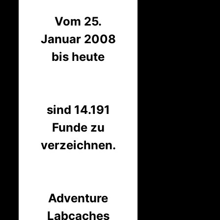
Vom 25.
Januar 2008
bis heute
sind 14.191
Funde zu
verzeichnen.
Adventure
Labcaches