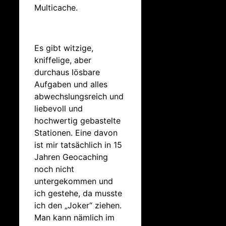
Multicache.
Es gibt witzige,
kniffelige, aber
durchaus lösbare
Aufgaben und alles
abwechslungsreich und
liebevoll und
hochwertig gebastelte
Stationen. Eine davon
ist mir tatsächlich in 15
Jahren Geocaching
noch nicht
untergekommen und
ich gestehe, da musste
ich den „Joker“ ziehen.
Man kann nämlich im