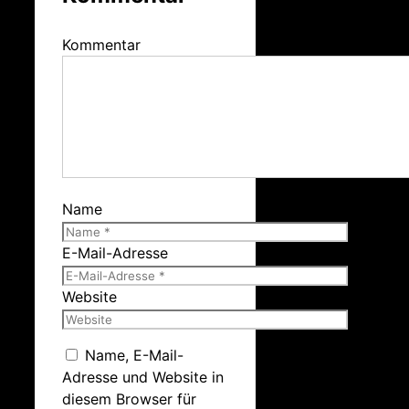
Kommentar
Name
E-Mail-Adresse
Website
Name, E-Mail-
Adresse und Website in
diesem Browser für