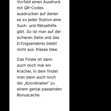
Vorfeld einen Ausdruck
mit QR-Codes
ausdrucken auf denen
es zu jeder Station eine
Such- und Rätselhilfe
gibt. So ist man auf der
sicheren Seite und das
Erfolgserlebnis bleibt
nicht aus. Klasse Idee.
Das Finale ist dann
auch noch mal ein
Kracher, in dem findet
man dann auch noch
die „Koordinaten“ zu
einem genial passenden
Bonuscache.