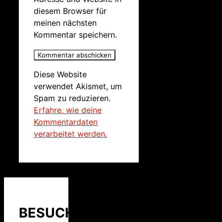
diesem Browser für
meinen nächsten
Kommentar speichern.
Diese Website
verwendet Akismet, um
Spam zu reduzieren.
Erfahre, wie deine
Kommentardaten
verarbeitet werden.
BESUCHER