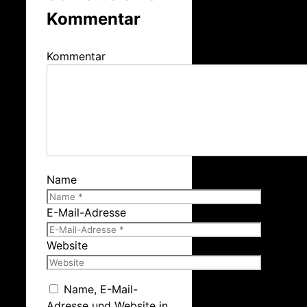
Kommentar
Kommentar
Name
E-Mail-Adresse
Website
Name, E-Mail-
Adresse und Website in