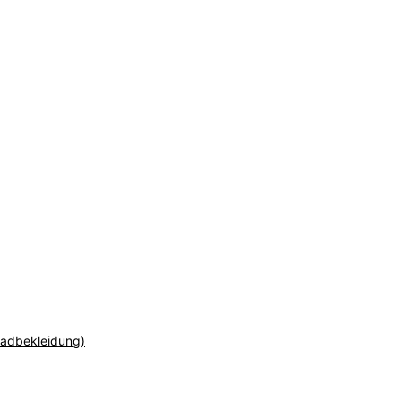
adbekleidung)