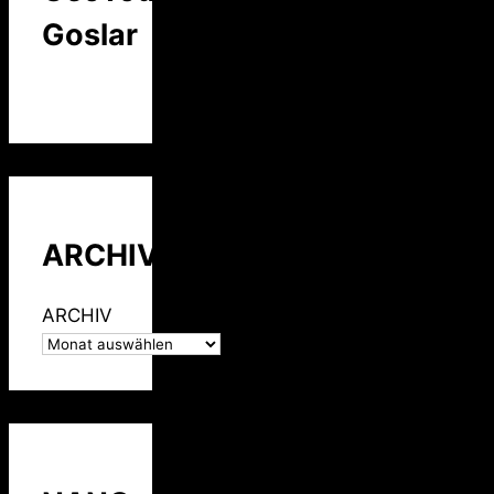
Goslar
ARCHIV
ARCHIV