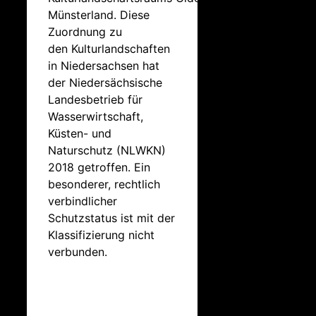
Münsterland. Diese
Zuordnung zu
den Kulturlandschaften
in Niedersachsen hat
der Niedersächsische
Landesbetrieb für
Wasserwirtschaft,
Küsten- und
Naturschutz (NLWKN)
2018 getroffen. Ein
besonderer, rechtlich
verbindlicher
Schutzstatus ist mit der
Klassifizierung nicht
verbunden.