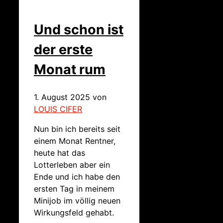
Und schon ist
der erste
Monat rum
1. August 2025
von
LOUIS CIFER
Nun bin ich bereits seit
einem Monat Rentner,
heute hat das
Lotterleben aber ein
Ende und ich habe den
ersten Tag in meinem
Minijob im völlig neuen
Wirkungsfeld gehabt.