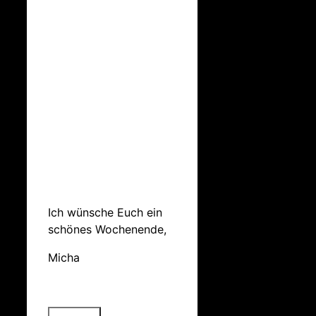
Ich wünsche Euch ein
schönes Wochenende,
Micha