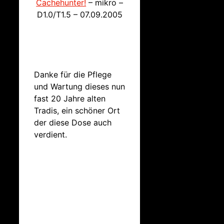
Cachehunter!
– mikro –
D1.0/T1.5 – 07.09.2005
Danke für die Pflege
und Wartung dieses nun
fast 20 Jahre alten
Tradis, ein schöner Ort
der diese Dose auch
verdient.