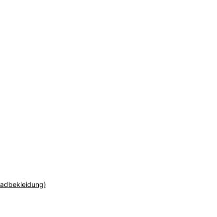
adbekleidung)