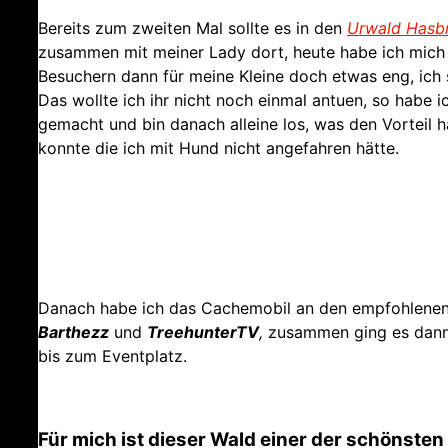
Bereits zum zweiten Mal sollte es in den
Urwald Hasb
zusammen mit meiner Lady dort, heute habe ich mich 
Besuchern dann für meine Kleine doch etwas eng, ich 
Das wollte ich ihr nicht noch einmal antuen, so habe
gemacht und bin danach alleine los, was den Vorteil 
konnte die ich mit Hund nicht angefahren hätte.
Danach habe ich das Cachemobil an den empfohlenen K
Barthezz
und
TreehunterTV
,
zusammen ging es dann
bis zum Eventplatz.
Für mich ist dieser Wald einer der schönsten