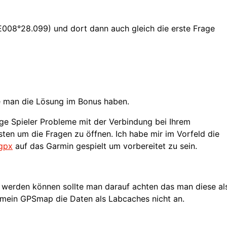
008°28.099) und dort dann auch gleich die erste Frage
…
e man die Lösung im Bonus haben.
ige Spieler Probleme mit der Verbindung bei Ihrem
ten um die Fragen zu öffnen. Ich habe mir im Vorfeld die
gpx
auf das Garmin gespielt um vorbereitet zu sein.
 werden können sollte man darauf achten das man diese al
 mein GPSmap die Daten als Labcaches nicht an.