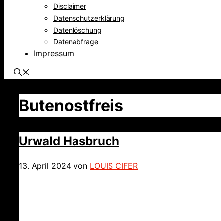
Disclaimer
Datenschutzerklärung
Datenlöschung
Datenabfrage
Impressum
Butenostfreis
Urwald Hasbruch
13. April 2024
von
LOUIS CIFER