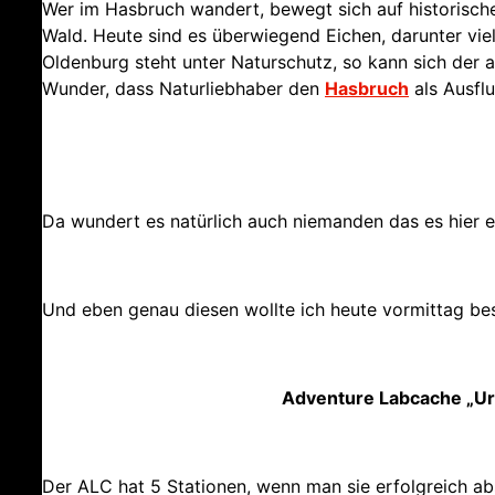
Wer im Hasbruch wandert, bewegt sich auf historisc
Wald. Heute sind es überwiegend Eichen, darunter vie
Oldenburg steht unter Naturschutz, so kann sich der 
Wunder, dass Naturliebhaber den
Hasbruch
als Ausflu
Da wundert es natürlich auch niemanden das es hier 
Und eben genau diesen wollte ich heute vormittag be
Adventure Labcache „Ur
Der ALC hat 5 Stationen, wenn man sie erfolgreich a