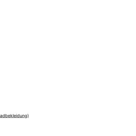
adbekleidung)