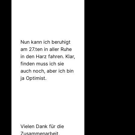
Nun kann ich beruhigt
am 27.ten in aller Ruhe
in den Harz fahren. Klar,
finden muss ich sie
auch noch, aber ich bin
ja Optimist.
Vielen Dank für die
Zusammenarbeit,