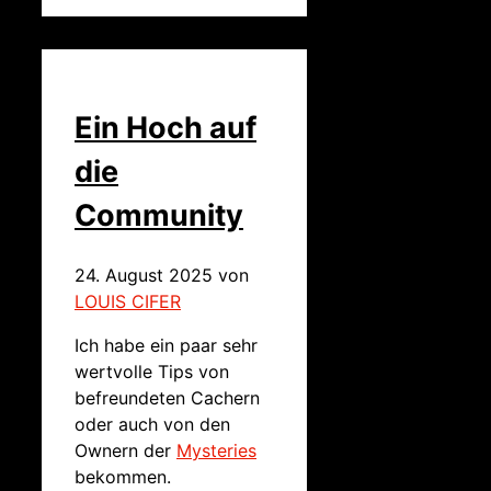
Ein Hoch auf
die
Community
24. August 2025
von
LOUIS CIFER
Ich habe ein paar sehr
wertvolle Tips von
befreundeten Cachern
oder auch von den
Ownern der
Mysteries
bekommen.