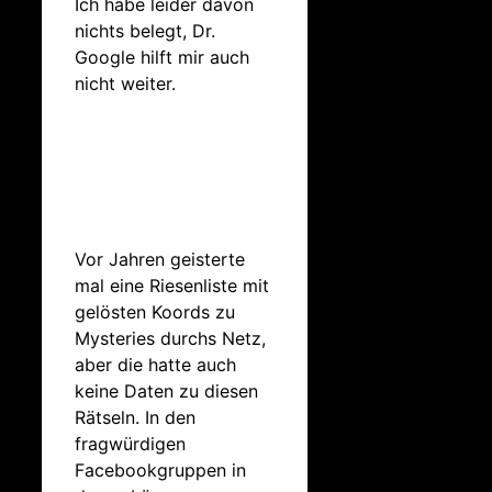
Ich habe leider davon
nichts belegt, Dr.
Google hilft mir auch
nicht weiter.
Vor Jahren geisterte
mal eine Riesenliste mit
gelösten Koords zu
Mysteries durchs Netz,
aber die hatte auch
keine Daten zu diesen
Rätseln. In den
fragwürdigen
Facebookgruppen in