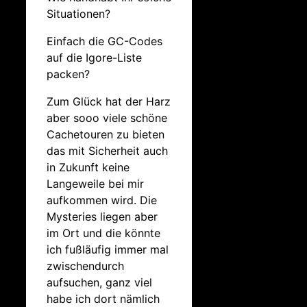
Situationen?
Einfach die GC-Codes
auf die Igore-Liste
packen?
Zum Glück hat der Harz
aber sooo viele schöne
Cachetouren zu bieten
das mit Sicherheit auch
in Zukunft keine
Langeweile bei mir
aufkommen wird. Die
Mysteries liegen aber
im Ort und die könnte
ich fußläufig immer mal
zwischendurch
aufsuchen, ganz viel
habe ich dort nämlich