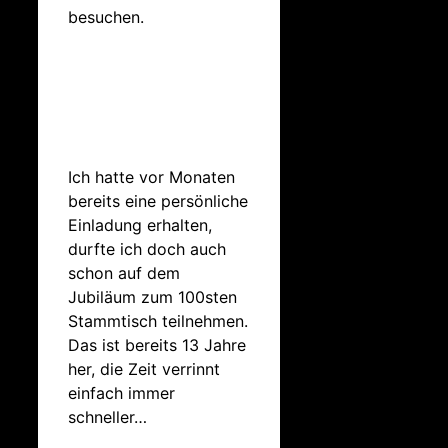
besuchen.
Ich hatte vor Monaten
bereits eine persönliche
Einladung erhalten,
durfte ich doch auch
schon auf dem
Jubiläum zum 100sten
Stammtisch teilnehmen.
Das ist bereits 13 Jahre
her, die Zeit verrinnt
einfach immer
schneller…