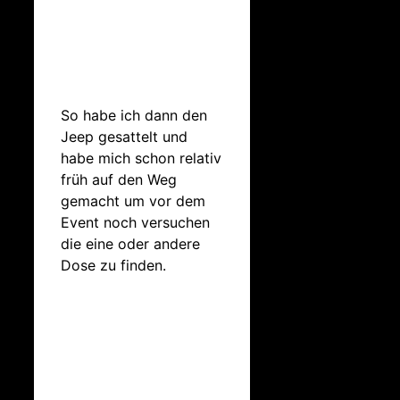
So habe ich dann den
Jeep gesattelt und
habe mich schon relativ
früh auf den Weg
gemacht um vor dem
Event noch versuchen
die eine oder andere
Dose zu finden.