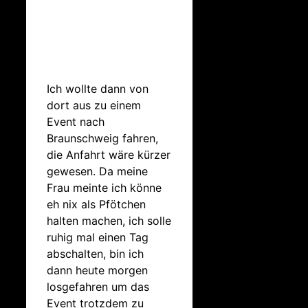
Ich wollte dann von
dort aus zu einem
Event nach
Braunschweig fahren,
die Anfahrt wäre kürzer
gewesen. Da meine
Frau meinte ich könne
eh nix als Pfötchen
halten machen, ich solle
ruhig mal einen Tag
abschalten, bin ich
dann heute morgen
losgefahren um das
Event trotzdem zu