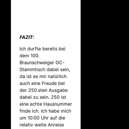
FAZIT:
Ich durfte bereits bei
dem 100.
Braunschweiger GC-
Stammtisch dabei sein,
da ist es mir natürlich
auch eine Freude bei
der 250.sten Ausgabe
dabei zu sein. 250 ist
eine echte Hausnummer
finde ich. Ich habe mich
um 10:00 Uhr auf die
relativ weite Anreise