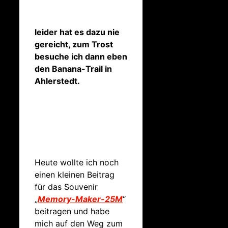
leider hat es dazu nie
gereicht, zum Trost
besuche ich dann eben
den Banana-Trail in
Ahlerstedt.
Heute wollte ich noch
einen kleinen Beitrag
für das Souvenir
„
Memory-Maker-25M
“
beitragen und habe
mich auf den Weg zum