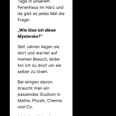
Tage in unserem
Ferienhaus im Harz und
da gibt es jedes Mal die
Frage:
„Wie löse ich diese
Mysteries?“
Seit Jahren liegen sie
dort und warten auf
meinen Besuch, leider
bin ich zu doof um sie
selber zu lösen.
Bei einigen davon
braucht man ein
passendes Studium in
Mathe, Physik, Chemie
und Co.