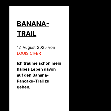
BANANA-
TRAIL
17. August 2025
von
LOUIS CIFER
Ich träume schon mein
halbes Leben davon
auf den Banana-
Pancake-Trail zu
gehen,