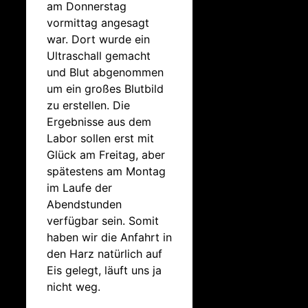
am Donnerstag
vormittag angesagt
war. Dort wurde ein
Ultraschall gemacht
und Blut abgenommen
um ein großes Blutbild
zu erstellen. Die
Ergebnisse aus dem
Labor sollen erst mit
Glück am Freitag, aber
spätestens am Montag
im Laufe der
Abendstunden
verfügbar sein. Somit
haben wir die Anfahrt in
den Harz natürlich auf
Eis gelegt, läuft uns ja
nicht weg.