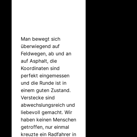
Man bewegt sich
überwiegend auf
Feldwegen, ab und an
auf Asphalt, die
Koordinaten sind
perfekt eingemessen
und die Runde ist in
einem guten Zustand.
Verstecke sind
abwechslungsreich und
liebevoll gemacht. Wir
haben keinen Menschen
getroffen, nur einmal
kreuzte ein Radfahrer in