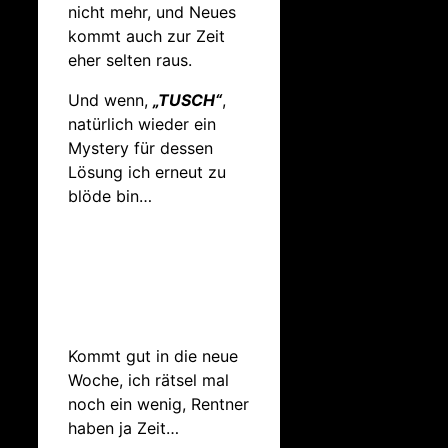
nicht mehr, und Neues
kommt auch zur Zeit
eher selten raus.
Und wenn,
„TUSCH“
,
natürlich wieder ein
Mystery für dessen
Lösung ich erneut zu
blöde bin…
Kommt gut in die neue
Woche, ich rätsel mal
noch ein wenig, Rentner
haben ja Zeit…