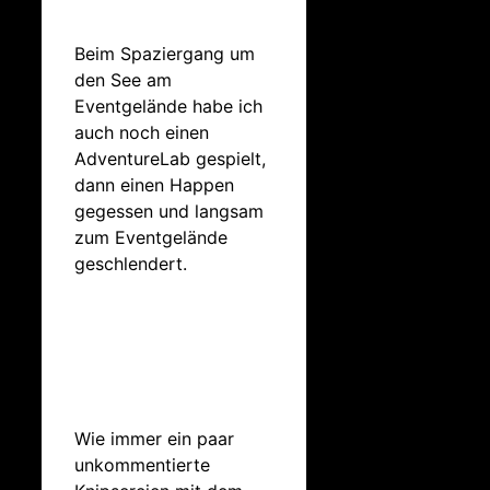
Beim Spaziergang um
den See am
Eventgelände habe ich
auch noch einen
AdventureLab gespielt,
dann einen Happen
gegessen und langsam
zum Eventgelände
geschlendert.
Wie immer ein paar
unkommentierte