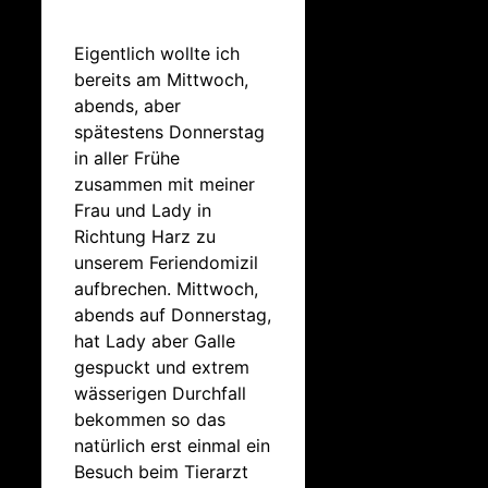
Eigentlich wollte ich
bereits am Mittwoch,
abends, aber
spätestens Donnerstag
in aller Frühe
zusammen mit meiner
Frau und Lady in
Richtung Harz zu
unserem Feriendomizil
aufbrechen. Mittwoch,
abends auf Donnerstag,
hat Lady aber Galle
gespuckt und extrem
wässerigen Durchfall
bekommen so das
natürlich erst einmal ein
Besuch beim Tierarzt