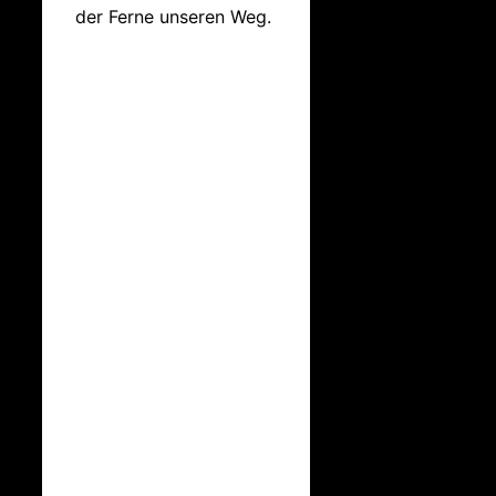
der Ferne unseren Weg.