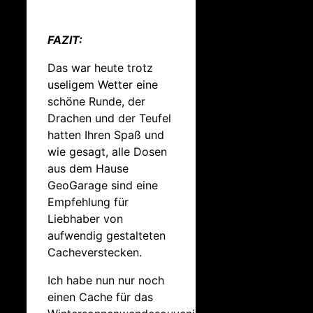
FAZIT:
Das war heute trotz
useligem Wetter eine
schöne Runde, der
Drachen und der Teufel
hatten Ihren Spaß und
wie gesagt, alle Dosen
aus dem Hause
GeoGarage sind eine
Empfehlung für
Liebhaber von
aufwendig gestalteten
Cacheverstecken.
Ich habe nun nur noch
einen Cache für das