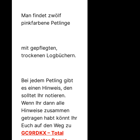
Man findet zwölf
pinkfarbene Petlinge
mit gepflegten,
trockenen Logbüchern.
Bei jedem Petling gibt
es einen Hinweis, den
solltet Ihr notieren.
Wenn Ihr dann alle
Hinweise zusammen
getragen habt könnt Ihr
Euch auf den Weg zu
GC9RDKX – Total