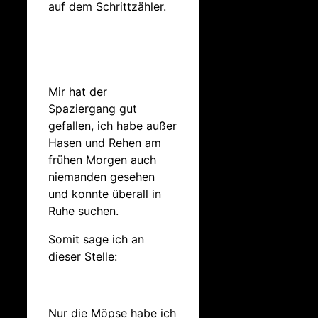
auf dem Schrittzähler.
Mir hat der
Spaziergang gut
gefallen, ich habe außer
Hasen und Rehen am
frühen Morgen auch
niemanden gesehen
und konnte überall in
Ruhe suchen.
Somit sage ich an
dieser Stelle:
Nur die Möpse habe ich