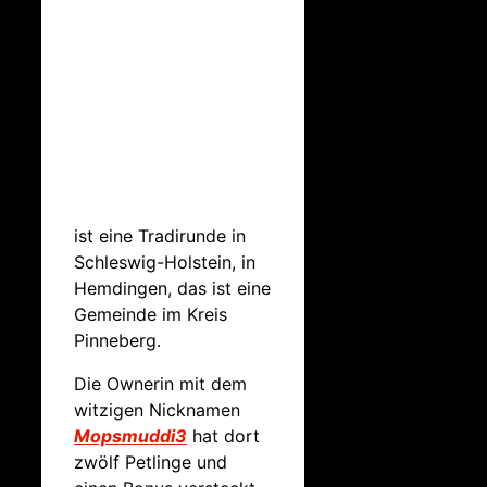
ist eine Tradirunde in
Schleswig-Holstein, in
Hemdingen, das ist eine
Gemeinde im Kreis
Pinneberg.
Die Ownerin mit dem
witzigen Nicknamen
Mopsmuddi3
hat dort
zwölf Petlinge und