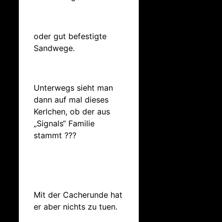
oder gut befestigte
Sandwege.
Unterwegs sieht man
dann auf mal dieses
Kerlchen, ob der aus
„Signals“ Familie
stammt ???
Mit der Cacherunde hat
er aber nichts zu tuen.