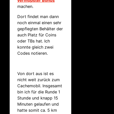
vermopster Bonus
machen.
Dort findet man dann
noch einmal einen sehr
gepflegten Behälter der
auch Platz für Coins
oder TBs hat. Ich
konnte gleich zwei
Codes notieren.
Von dort aus ist es
nicht weit zurück zum
Cachemobil. Insgesamt
bin ich für die Runde 1
Stunde und knapp 15
Minuten gelaufen und
hatte somit ca. 5 km