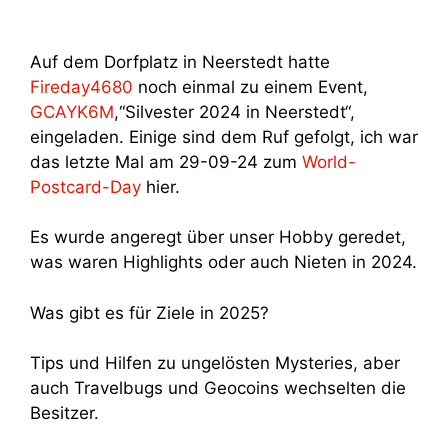
Auf dem Dorfplatz in Neerstedt hatte
Fireday4680
noch einmal zu einem Event,
GCAYK6M
,“Silvester 2024 in Neerstedt“,
eingeladen. Einige sind dem Ruf gefolgt, ich war
das letzte Mal am 29-09-24 zum
World-
Postcard-Day
hier.
Es wurde angeregt über unser Hobby geredet,
was waren Highlights oder auch Nieten in 2024.
Was gibt es für Ziele in 2025?
Tips und Hilfen zu ungelösten Mysteries, aber
auch Travelbugs und Geocoins wechselten die
Besitzer.