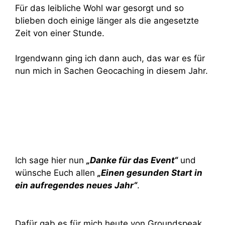
Für das leibliche Wohl war gesorgt und so
blieben doch einige länger als die angesetzte
Zeit von einer Stunde.
Irgendwann ging ich dann auch, das war es für
nun mich in Sachen Geocaching in diesem Jahr.
Ich sage hier nun
„Danke für das Event“
und
wünsche Euch allen
„Einen gesunden Start in
ein aufregendes neues Jahr“
.
Dafür gab es für mich heute von Groundspeak