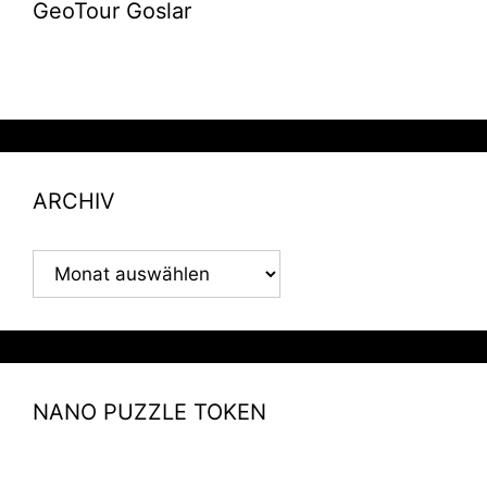
GeoTour Goslar
ARCHIV
ARCHIV
NANO PUZZLE TOKEN