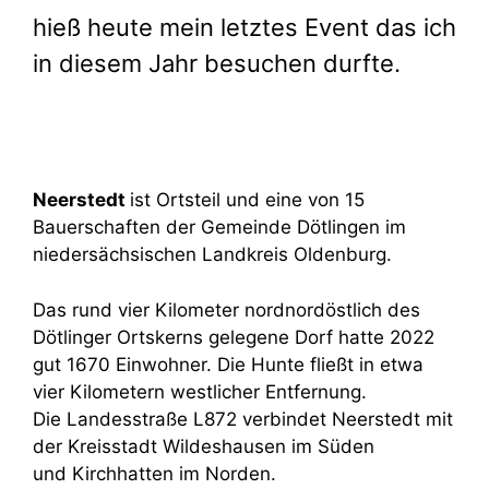
hieß heute mein letztes Event das ich
in diesem Jahr besuchen durfte.
Neerstedt
ist Ortsteil und eine von 15
Bauerschaften der Gemeinde Dötlingen im
niedersächsischen Landkreis Oldenburg.
Das rund vier Kilometer nordnordöstlich des
Dötlinger Ortskerns gelegene Dorf hatte 2022
gut 1670 Einwohner.
Die Hunte fließt in etwa
vier Kilometern westlicher Entfernung.
Die Landesstraße L872 verbindet Neerstedt mit
der Kreisstadt Wildeshausen im Süden
und Kirchhatten im Norden.