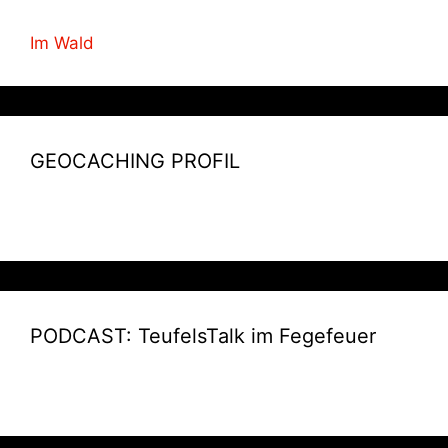
Im Wald
GEOCACHING PROFIL
PODCAST: TeufelsTalk im Fegefeuer