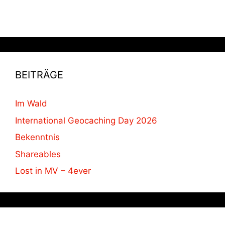
BEITRÄGE
Im Wald
International Geocaching Day 2026
Bekenntnis
Shareables
Lost in MV – 4ever