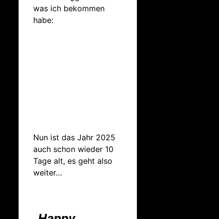
was ich bekommen
habe:
Nun ist das Jahr 2025
auch schon wieder 10
Tage alt, es geht also
weiter…
„Happy