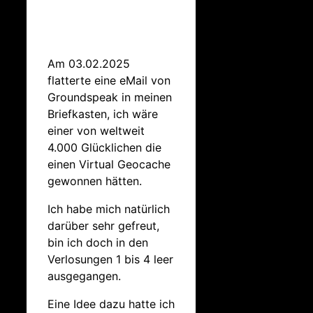
Am 03.02.2025
flatterte eine eMail von
Groundspeak in meinen
Briefkasten, ich wäre
einer von weltweit
4.000 Glücklichen die
einen Virtual Geocache
gewonnen hätten.
Ich habe mich natürlich
darüber sehr gefreut,
bin ich doch in den
Verlosungen 1 bis 4 leer
ausgegangen.
Eine Idee dazu hatte ich