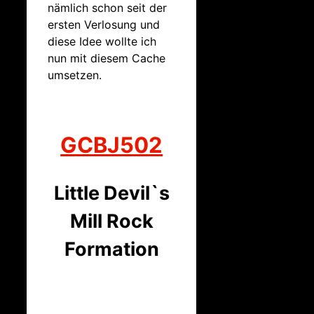
nämlich schon seit der
ersten Verlosung und
diese Idee wollte ich
nun mit diesem Cache
umsetzen.
GCBJ502
Little Devil`s
Mill Rock
Formation