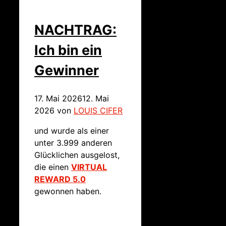
NACHTRAG:
Ich bin ein
Gewinner
17. Mai 2026
12. Mai
2026
von
LOUIS CIFER
und wurde als einer
unter 3.999 anderen
Glücklichen ausgelost,
die einen
VIRTUAL
REWARD 5.0
gewonnen haben.