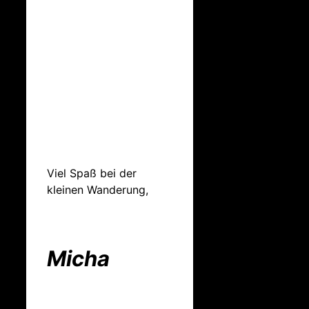
Viel Spaß bei der
kleinen Wanderung,
Micha