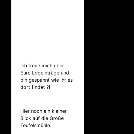
Ich freue mich über
Eure Logeinträge und
bin gespannt wie Ihr es
dort findet ?!
Hier noch ein kleiner
Blick auf die Große
Teufelsmühle: