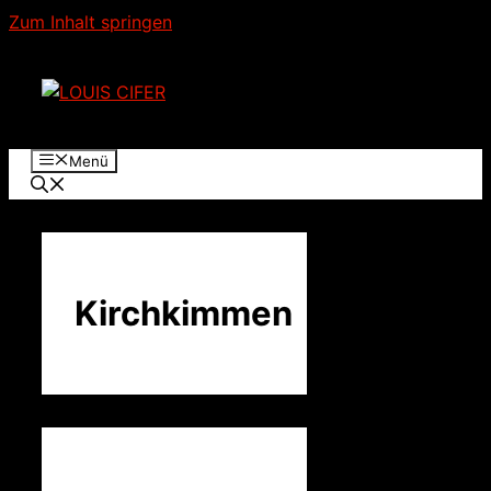
Zum Inhalt springen
Menü
Kirchkimmen