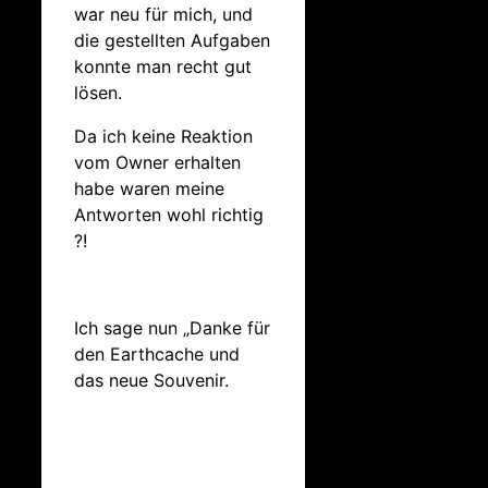
war neu für mich, und
die gestellten Aufgaben
konnte man recht gut
lösen.
Da ich keine Reaktion
vom Owner erhalten
habe waren meine
Antworten wohl richtig
?!
Ich sage nun „Danke für
den Earthcache und
das neue Souvenir.